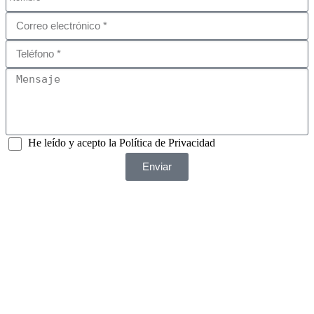
He leído y acepto la Política de Privacidad
Enviar