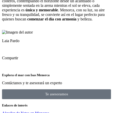
costeros, contemplando el horizonte desde un acantilado o
simplemente sentada en la arena mientras el sol se eleva, cada
experiencia es
única y memorable
. Menorca, con su luz, su aire
fresco y su tranquilidad, se convierte así en el lugar perfecto para
quienes buscan
comenzar el día con armonía
y belleza.
Laia Pardo
Compartir
Explora el mar con Isas Menorca
Contáctanos y te asesorará un experto
Te asesoramos
Enlaces de interés