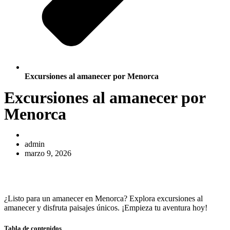
Excursiones al amanecer por Menorca
Excursiones al amanecer por
Menorca
admin
marzo 9, 2026
¿Listo para un amanecer en Menorca? Explora excursiones al
amanecer y disfruta paisajes únicos. ¡Empieza tu aventura hoy!
Tabla de contenidos