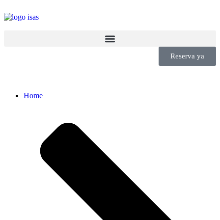
Reserva ya
Home