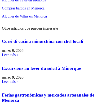
Alquiler de Yates en Menorca
Comprar barcos en Menorca
Alquiler de Villas en Menorca
Otros artículos que pueden interesarte
Corsi di cucina minorchina con chef locali
marzo 9, 2026
Leer más »
Excursions au lever du soleil à Minorque
marzo 9, 2026
Leer más »
Ferias gastronómicas y mercados artesanales de
Menorca