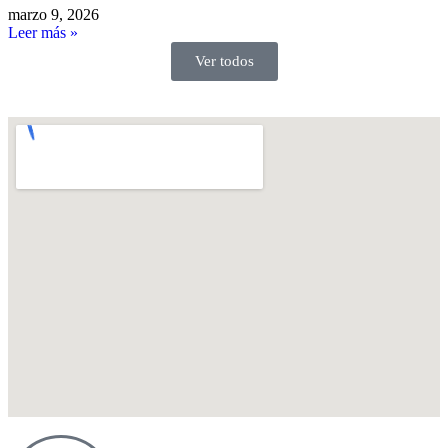
marzo 9, 2026
Leer más »
Ver todos