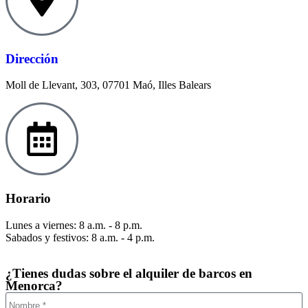
Dirección
Moll de Llevant, 303, 07701 Maó, Illes Balears
Horario
Lunes a viernes: 8 a.m. - 8 p.m.
Sabados y festivos: 8 a.m. - 4 p.m.
¿Tienes dudas sobre el alquiler de barcos en
Menorca?