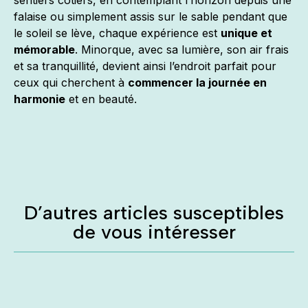
falaise ou simplement assis sur le sable pendant que
le soleil se lève, chaque expérience est
unique et
mémorable
. Minorque, avec sa lumière, son air frais
et sa tranquillité, devient ainsi l’endroit parfait pour
ceux qui cherchent à
commencer la journée en
harmonie
et en beauté.
D’autres articles susceptibles
de vous intéresser