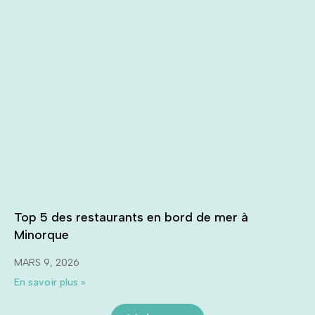
Top 5 des restaurants en bord de mer à
Minorque
MARS 9, 2026
En savoir plus »