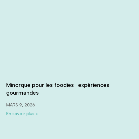
Minorque pour les foodies : expériences
gourmandes
MARS 9, 2026
En savoir plus »