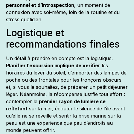
personnel et d’introspection
, un moment de
connexion avec soi-même, loin de la routine et du
stress quotidien.
Logistique et
recommandations finales
Un détail à prendre en compte est la logistique.
Planifier l’excursion implique de vérifier
les
horaires du lever du soleil, d’emporter des lampes de
poche ou des frontales pour les tronçons obscurs
et, si vous le souhaitez, de préparer un petit déjeuner
léger. Néanmoins, la récompense justifie tout effort :
contempler le
premier rayon de lumière se
reflétant
sur la mer, écouter le silence de l’île avant
qu’elle ne se réveille et sentir la brise marine sur la
peau est une expérience que peu d’endroits au
monde peuvent offrir.