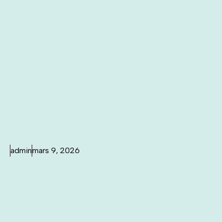
admin
mars 9, 2026