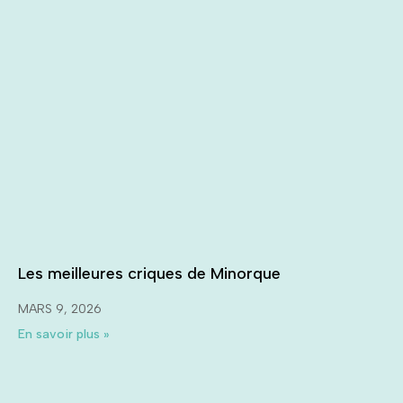
Les meilleures criques de Minorque
MARS 9, 2026
En savoir plus »