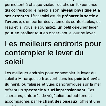
permettent à chaque visiteur de choisir l’expérience
qui correspond le mieux à son
niveau physique et à
ses attentes
. L’essentiel est de
préparer la sortie à
l’avance
, d’emporter des vêtements confortables, de
l’eau et, si vous le souhaitez, un petit déjeuner léger
pour en profiter tout en observant le jour se lever.
Les meilleurs endroits pour
contempler le lever du
soleil
Les meilleurs endroits pour contempler le lever du
soleil à Minorque se trouvent dans les
points élevés
du nord
, où falaises et vues panoramiques sur la mer
offrent un
spectacle visuel impressionnant
. Ces
itinéraires, entourés de végétation autochtone et
accompagnés par
le chant des oiseaux
, offrent une