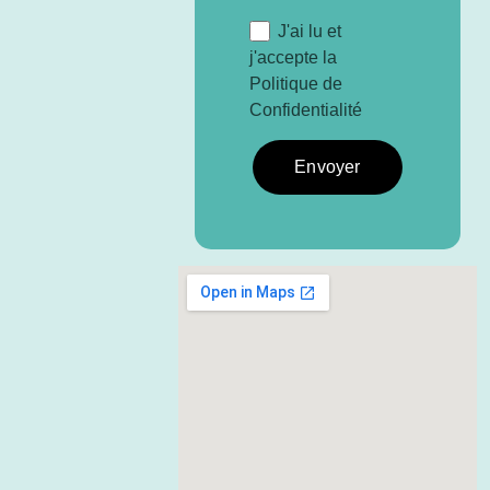
J'ai lu et
j'accepte la
Politique de
Confidentialité
Envoyer