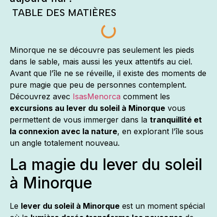
TABLE DES MATIÈRES
Minorque ne se découvre pas seulement les pieds
dans le sable, mais aussi les yeux attentifs au ciel.
Avant que l’île ne se réveille, il existe des moments de
pure magie que peu de personnes contemplent.
Découvrez avec
IsasMenorca
comment les
excursions au lever du soleil à Minorque
vous
permettent de vous immerger dans la
tranquillité et
la connexion avec la nature
, en explorant l’île sous
un angle totalement nouveau.
La magie du lever du soleil
à Minorque
Le
lever du soleil à Minorque
est un moment spécial