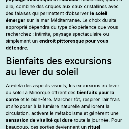
elle, combine des criques aux eaux cristallines avec
des falaises qui permettent d’observer
le soleil
émerger
sur la mer Méditerranée. Le choix du site
approprié dépendra du type d’expérience que vous
recherchez : intimité, paysage spectaculaire ou
simplement un
endroit pittoresque pour vous
détendre
.
Bienfaits des excursions
au lever du soleil
Au-delà des aspects visuels, les excursions au lever
du soleil à Minorque offrent des
bienfaits pour la
santé
et le bien-être. Marcher tôt, respirer l’air frais
et s’exposer à la lumière naturelle améliorent la
circulation, activent le métabolisme et génèrent une
sensation de vitalité qui dure
toute la journée. Pour
beaucoup, ces sorties deviennent un
rituel