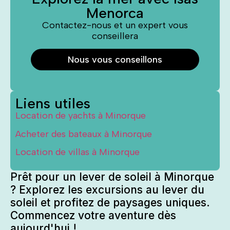
Menorca
Contactez-nous et un expert vous
conseillera
Nous vous conseillons
Liens utiles
Location de yachts à Minorque
Acheter des bateaux à Minorque
Location de villas à Minorque
Prêt pour un lever de soleil à Minorque
? Explorez les excursions au lever du
soleil et profitez de paysages uniques.
Commencez votre aventure dès
aujourd'hui !