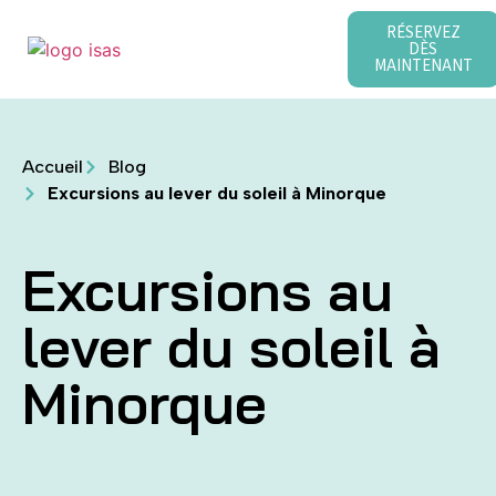
RÉSERVEZ
DÈS
MAINTENANT
Accueil
Blog
Excursions au lever du soleil à Minorque
Excursions au
lever du soleil à
Minorque