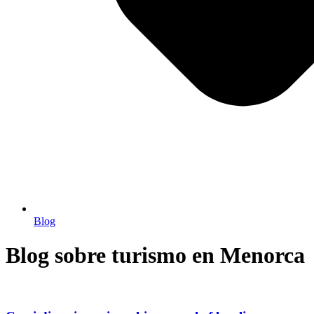
Blog
Blog sobre turismo en Menorca