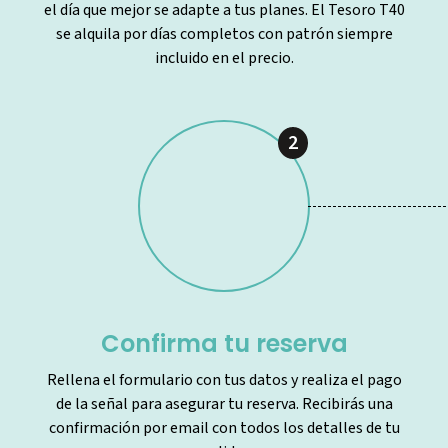
el día que mejor se adapte a tus planes. El Tesoro T40
se alquila por días completos con patrón siempre
incluido en el precio.
2
Confirma tu reserva
Rellena el formulario con tus datos y realiza el pago
de la señal para asegurar tu reserva. Recibirás una
confirmación por email con todos los detalles de tu