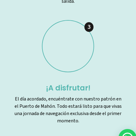
salida.
3
¡A disfrutar!
El día acordado, encuéntrate con nuestro patrón en
el Puerto de Mahón. Todo estará listo para que vivas
una jornada de navegación exclusiva desde el primer
momento.