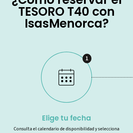
TESORO T40 con
IsasMenorca?
1
Elige tu fecha
Consulta el calendario de disponibilidad y selecciona