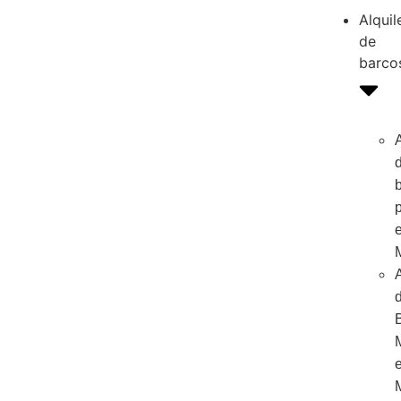
Alquil
de
barco
A
A