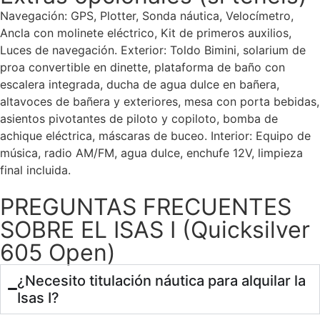
Navegación: GPS, Plotter, Sonda náutica, Velocímetro,
Ancla con molinete eléctrico, Kit de primeros auxilios,
Luces de navegación. Exterior: Toldo Bimini, solarium de
proa convertible en dinette, plataforma de baño con
escalera integrada, ducha de agua dulce en bañera,
altavoces de bañera y exteriores, mesa con porta bebidas,
asientos pivotantes de piloto y copiloto, bomba de
achique eléctrica, máscaras de buceo. Interior: Equipo de
música, radio AM/FM, agua dulce, enchufe 12V, limpieza
final incluida.
PREGUNTAS FRECUENTES
SOBRE EL ISAS I (Quicksilver
605 Open)
¿Necesito titulación náutica para alquilar la
Isas I?