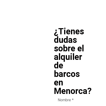
¿Tienes
dudas
sobre el
alquiler
de
barcos
en
Menorca?