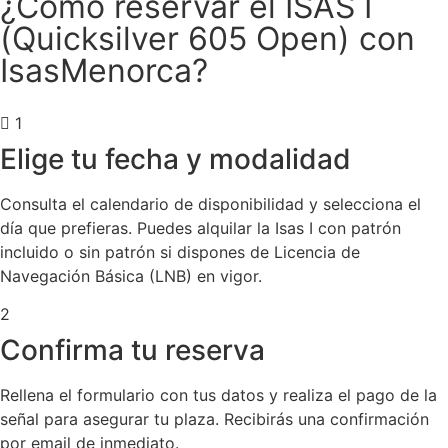
¿Cómo reservar el ISAS I
(Quicksilver 605 Open) con
IsasMenorca?
1
Elige tu fecha y modalidad
Consulta el calendario de disponibilidad y selecciona el
día que prefieras. Puedes alquilar la Isas I con patrón
incluido o sin patrón si dispones de Licencia de
Navegación Básica (LNB) en vigor.
2
Confirma tu reserva
Rellena el formulario con tus datos y realiza el pago de la
señal para asegurar tu plaza. Recibirás una confirmación
por email de inmediato.