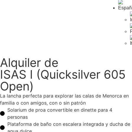
Alquiler de
ISAS I (Quicksilver 605
Open)
La lancha perfecta para explorar las calas de Menorca en
familia o con amigos, con o sin patrón
Solarium de proa convertible en dinette para 4
personas
Plataforma de baño con escalera integrada y ducha de
agua dulce