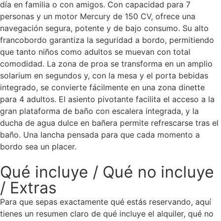
día en familia o con amigos. Con capacidad para 7
personas y un motor Mercury de 150 CV, ofrece una
navegación segura, potente y de bajo consumo. Su alto
francobordo garantiza la seguridad a bordo, permitiendo
que tanto niños como adultos se muevan con total
comodidad. La zona de proa se transforma en un amplio
solarium en segundos y, con la mesa y el porta bebidas
integrado, se convierte fácilmente en una zona dinette
para 4 adultos. El asiento pivotante facilita el acceso a la
gran plataforma de baño con escalera integrada, y la
ducha de agua dulce en bañera permite refrescarse tras el
baño. Una lancha pensada para que cada momento a
bordo sea un placer.
Qué incluye / Qué no incluye
/ Extras
Para que sepas exactamente qué estás reservando, aquí
tienes un resumen claro de qué incluye el alquiler, qué no