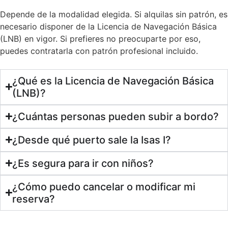
Depende de la modalidad elegida. Si alquilas sin patrón, es
necesario disponer de la Licencia de Navegación Básica
(LNB) en vigor. Si prefieres no preocuparte por eso,
puedes contratarla con patrón profesional incluido.
¿Qué es la Licencia de Navegación Básica
(LNB)?
¿Cuántas personas pueden subir a bordo?
¿Desde qué puerto sale la Isas I?
¿Es segura para ir con niños?
¿Cómo puedo cancelar o modificar mi
reserva?