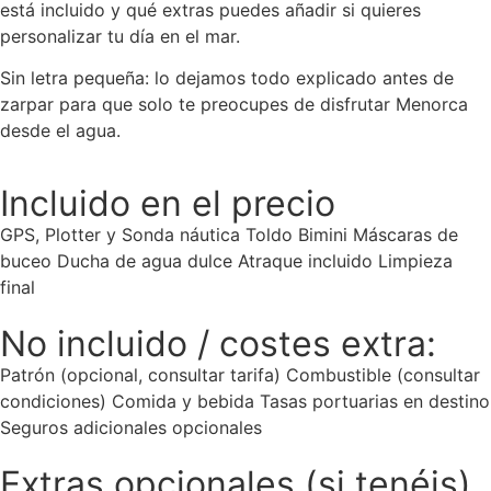
está incluido y qué extras puedes añadir si quieres
personalizar tu día en el mar.
Sin letra pequeña: lo dejamos todo explicado antes de
zarpar para que solo te preocupes de disfrutar Menorca
desde el agua.
Incluido en el precio
GPS, Plotter y Sonda náutica Toldo Bimini Máscaras de
buceo Ducha de agua dulce Atraque incluido Limpieza
final
No incluido / costes extra:
Patrón (opcional, consultar tarifa) Combustible (consultar
condiciones) Comida y bebida Tasas portuarias en destino
Seguros adicionales opcionales
Extras opcionales (si tenéis)