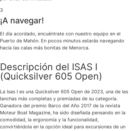
3
¡A navegar!
El día acordado, encuéntrate con nuestro equipo en el
Puerto de Mahón. En pocos minutos estarás navegando
hacia las calas más bonitas de Menorca.
Descripción del ISAS I
(Quicksilver 605 Open)
La Isas I es una Quicksilver 605 Open de 2023, una de las
lanchas más completas y premiadas de su categoría.
Ganadora del premio Barco del Año 2017 de la revista
Moteur Boat Magazine, ha sido diseñada pensando en la
comodidad, la ergonomía y la funcionalidad,
convirtiéndola en la opción ideal para excursiones de un