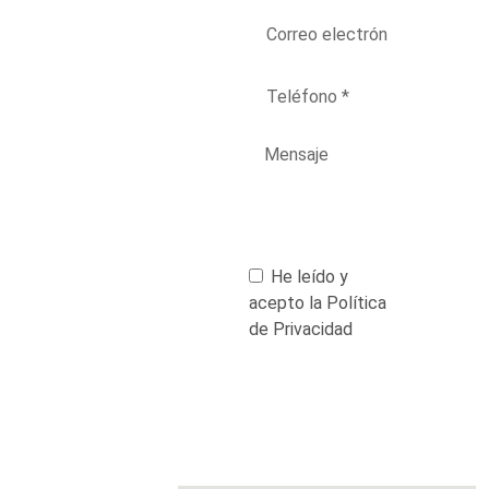
He leído y
acepto la Política
de Privacidad
Enviar