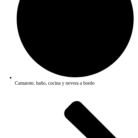
Camarote, baño, cocina y nevera a bordo