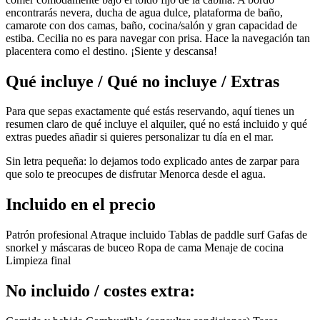
encontrarás nevera, ducha de agua dulce, plataforma de baño,
camarote con dos camas, baño, cocina/salón y gran capacidad de
estiba. Cecilia no es para navegar con prisa. Hace la navegación tan
placentera como el destino. ¡Siente y descansa!
Qué incluye / Qué no incluye / Extras
Para que sepas exactamente qué estás reservando, aquí tienes un
resumen claro de qué incluye el alquiler, qué no está incluido y qué
extras puedes añadir si quieres personalizar tu día en el mar.
Sin letra pequeña: lo dejamos todo explicado antes de zarpar para
que solo te preocupes de disfrutar Menorca desde el agua.
Incluido en el precio
Patrón profesional Atraque incluido Tablas de paddle surf Gafas de
snorkel y máscaras de buceo Ropa de cama Menaje de cocina
Limpieza final
No incluido / costes extra: