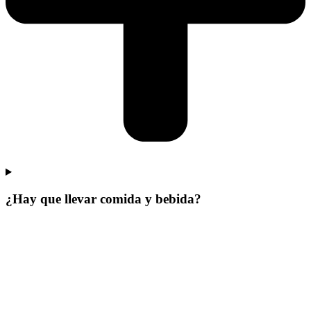
¿Hay que llevar comida y bebida?