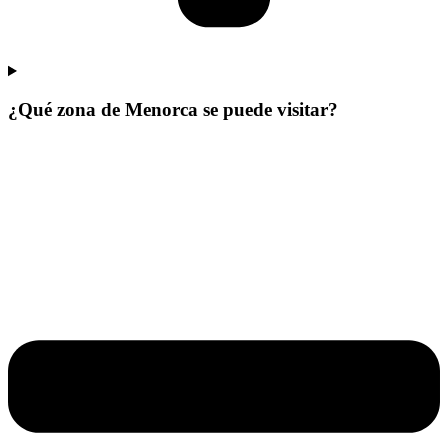
¿Qué zona de Menorca se puede visitar?