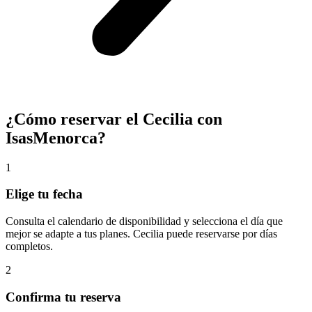
¿Cómo reservar el Cecilia con
IsasMenorca?
1
Elige tu fecha
Consulta el calendario de disponibilidad y selecciona el día que
mejor se adapte a tus planes. Cecilia puede reservarse por días
completos.
2
Confirma tu reserva