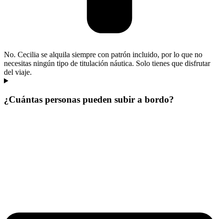
No. Cecilia se alquila siempre con patrón incluido, por lo que no
necesitas ningún tipo de titulación náutica. Solo tienes que disfrutar
del viaje.
¿Cuántas personas pueden subir a bordo?