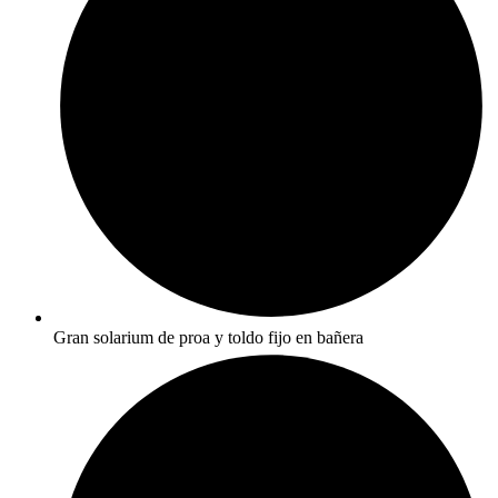
Gran solarium de proa y toldo fijo en bañera