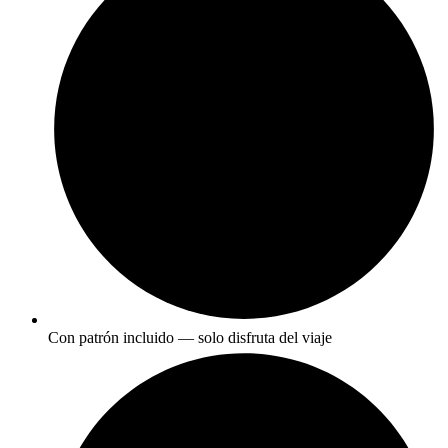
Con patrón incluido — solo disfruta del viaje