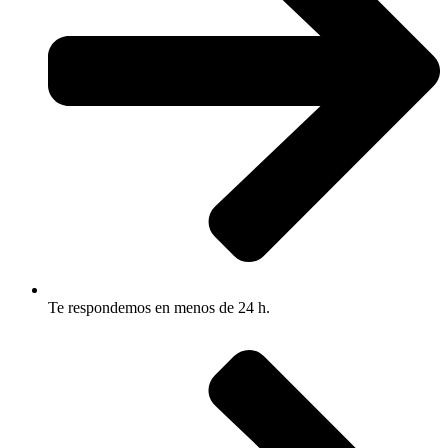
Te respondemos en menos de 24 h.