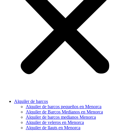
Alquiler de barcos
Alquiler de barcos pequeños en Menorca
Alquiler de Barcos Medianos en Menorca
Alquiler de barcos medianos Menorca
Alquiler de veleros en Menorca
Alquiler de llauts en Menorca