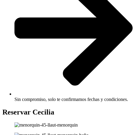
Sin compromiso, solo te confirmamos fechas y condiciones.
Reservar Cecilia