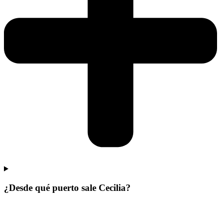
¿Desde qué puerto sale Cecilia?