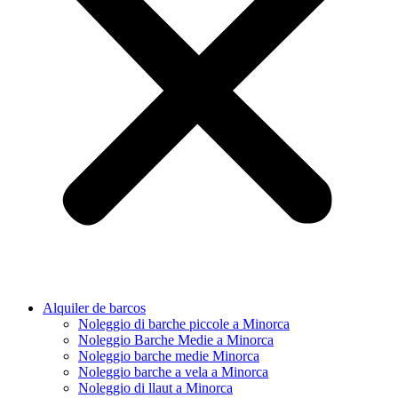
Alquiler de barcos
Noleggio di barche piccole a Minorca
Noleggio Barche Medie a Minorca
Noleggio barche medie Minorca
Noleggio barche a vela a Minorca
Noleggio di llaut a Minorca