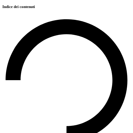
Indice dei contenuti