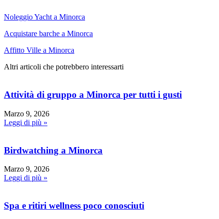
Noleggio Yacht a Minorca
Acquistare barche a Minorca
Affitto Ville a Minorca
Altri articoli che potrebbero interessarti
Attività di gruppo a Minorca per tutti i gusti
Marzo 9, 2026
Leggi di più »
Birdwatching a Minorca
Marzo 9, 2026
Leggi di più »
Spa e ritiri wellness poco conosciuti