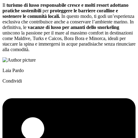
Il
turismo di lusso responsabile cresce e molti resort adottano
pratiche sostenibili
per
proteggere le barriere coralline e
sostenere le comunità locali.
In questo modo, ti godi un’esperienza
esclusiva che contribuisce anche a conservare l’ambiente marino. In
definitiva, le
vacanze di lusso per amanti dello snorkeling
uniscono la passione per il mare al massimo comfort in destinazioni
come Maldive, Turks e Caicos, Bora Bora e Minorca, ideali per
staccare la spina e immergersi in acque paradisiache senza rinunciare
alla comodità.
Laia Pardo
Condividi