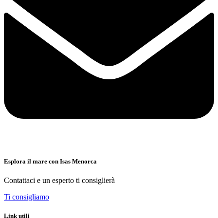
Esplora il mare con Isas Menorca
Contattaci e un esperto ti consiglierà
Ti consigliamo
Link utili