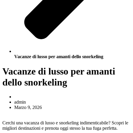
Vacanze di lusso per amanti dello snorkeling
Vacanze di lusso per amanti
dello snorkeling
admin
Marzo 9, 2026
Cerchi una vacanza di lusso e snorkeling indimenticabile? Scopri le
migliori destinazioni e prenota oggi stesso la tua fuga perfetta.