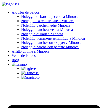
Alquiler de barcos
Noleggio di barche piccole a Minorca
Noleggio Barche Medie a Minorca
Noleggio barche medie Minorca
Noleggio barche a vela a Minorca
Noleggio di llaut a Minorca
Noleggio gommone semirigido a Minorca
Noleggio barche con skipper a Minorca
Noleggio barche con patente Minorca
Affitto di ville a Minorca
Venta de barcos
Blog