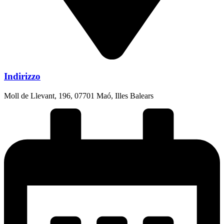
Indirizzo
Moll de Llevant, 196, 07701 Maó, Illes Balears