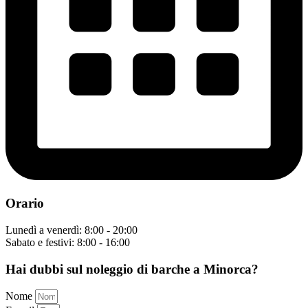
Orario
Lunedì a venerdì: 8:00 - 20:00
Sabato e festivi: 8:00 - 16:00
Hai dubbi sul noleggio di barche a Minorca?
Nome