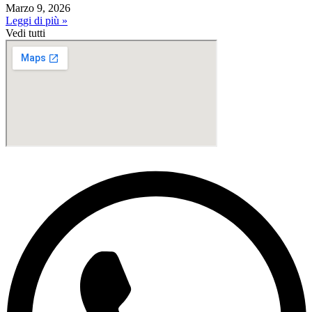
Marzo 9, 2026
Leggi di più »
Vedi tutti