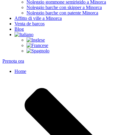
Noleggio gommone semirigido a Minorca
Noleggio barche con skipper a Minorca
Noleggio barche con patente Minorca
Affitto di ville a Minorca
Venta de barcos
Blog
Prenota ora
Home