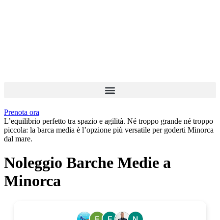
Prenota ora
L’equilibrio perfetto tra spazio e agilità. Né troppo grande né troppo
piccola: la barca media è l’opzione più versatile per goderti Minorca
dal mare.
Noleggio Barche Medie a
Minorca