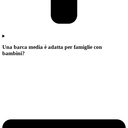
Una barca media è adatta per famiglie con
bambini?