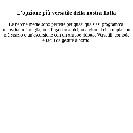
L'opzione più versatile della nostra flotta
Le barche medie sono perfette per quasi qualsiasi programma:
un'uscita in famiglia, una fuga con amici, una giornata in coppia con
più spazio o un'escursione con un gruppo ridotto. Versatili, comode
e facili da gestire a bordo.