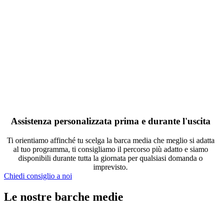
Assistenza personalizzata prima e durante l'uscita
Ti orientiamo affinché tu scelga la barca media che meglio si adatta
al tuo programma, ti consigliamo il percorso più adatto e siamo
disponibili durante tutta la giornata per qualsiasi domanda o
imprevisto.
Chiedi consiglio a noi
Le nostre barche medie