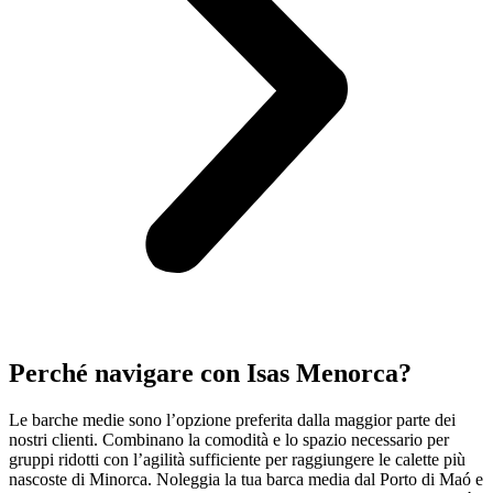
Perché navigare con Isas Menorca?
Le barche medie sono l’opzione preferita dalla maggior parte dei
nostri clienti. Combinano la comodità e lo spazio necessario per
gruppi ridotti con l’agilità sufficiente per raggiungere le calette più
nascoste di Minorca. Noleggia la tua barca media dal Porto di Maó e