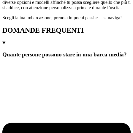
diverse opzioni e modelli affinché tu possa scegliere quello che più ti
si addice, con attenzione personalizzata prima e durante l’uscita.
Scegli la tua imbarcazione, prenota in pochi passi e… si naviga!
DOMANDE FREQUENTI
Quante persone possono stare in una barca media?