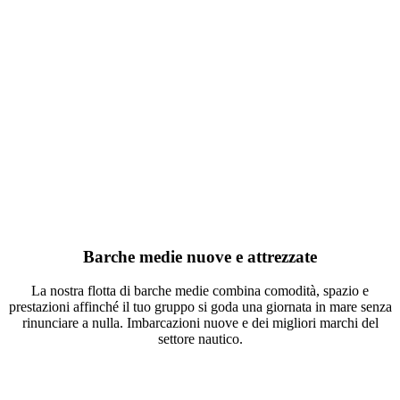
Barche medie nuove e attrezzate
La nostra flotta di barche medie combina comodità, spazio e
prestazioni affinché il tuo gruppo si goda una giornata in mare senza
rinunciare a nulla. Imbarcazioni nuove e dei migliori marchi del
settore nautico.