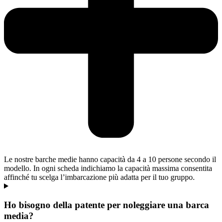
Le nostre barche medie hanno capacità da 4 a 10 persone secondo il
modello. In ogni scheda indichiamo la capacità massima consentita
affinché tu scelga l’imbarcazione più adatta per il tuo gruppo.
Ho bisogno della patente per noleggiare una barca
media?