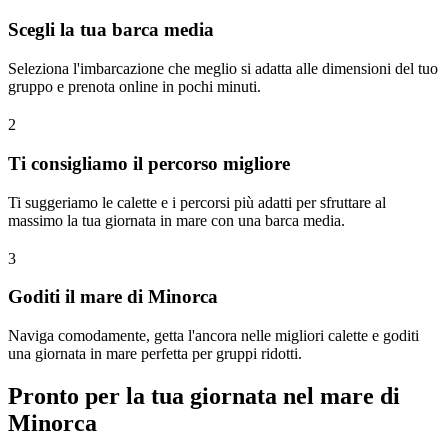
Scegli la tua barca media
Seleziona l'imbarcazione che meglio si adatta alle dimensioni del tuo
gruppo e prenota online in pochi minuti.
2
Ti consigliamo il percorso migliore
Ti suggeriamo le calette e i percorsi più adatti per sfruttare al
massimo la tua giornata in mare con una barca media.
3
Goditi il mare di Minorca
Naviga comodamente, getta l'ancora nelle migliori calette e goditi
una giornata in mare perfetta per gruppi ridotti.
Pronto per la tua giornata nel mare di
Minorca