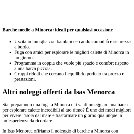
Barche medie a Minorca: ideali per qualsiasi occasione
Uscita in famiglia con bambini cercando comodità e sicurezza
a bordo.
Fuga con amici per esplorare le migliori calette di Minorca in
un giorno.
Programma in coppia che vuole più spazio e comfort rispetto
a una barca piccola.
Gruppi ridotti che cercano l’equilibrio perfetto tra prezzo e
prestazioni.
Altri noleggi offerti da Isas Menorca
Stai preparando una fuga a Minorca e ti va di noleggiare una barca
per esplorare calette incredibili al tuo ritmo? È uno dei modi migliori
per vivere l’isola dal mare e trasformare un giorno qualunque in
un’esperienza da ricordare.
In Isas Menorca offriamo il noleggio di barche a Minorca con