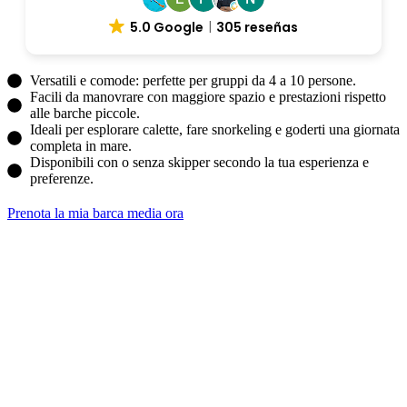
5.0 Google
305 reseñas
Versatili e comode: perfette per gruppi da 4 a 10 persone.
Facili da manovrare con maggiore spazio e prestazioni rispetto
alle barche piccole.
Ideali per esplorare calette, fare snorkeling e goderti una giornata
completa in mare.
Disponibili con o senza skipper secondo la tua esperienza e
preferenze.
Prenota la mia barca media ora