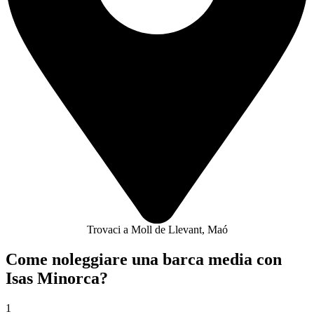
Trovaci a Moll de Llevant, Maó
Come noleggiare una barca media con
Isas Minorca?
1