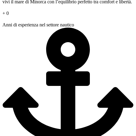
vivi il mare di Minorca con l’equilibrio perfetto tra comfort e libertà.
+
0
Anni di esperienza nel settore nautico