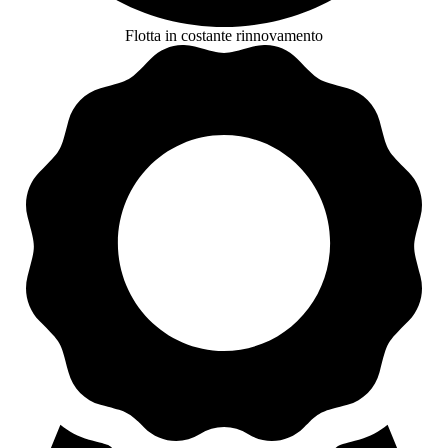
Flotta in costante rinnovamento