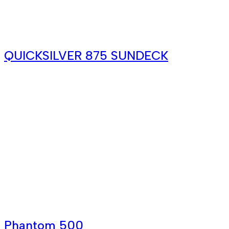
QUICKSILVER 875 SUNDECK
Phantom 500