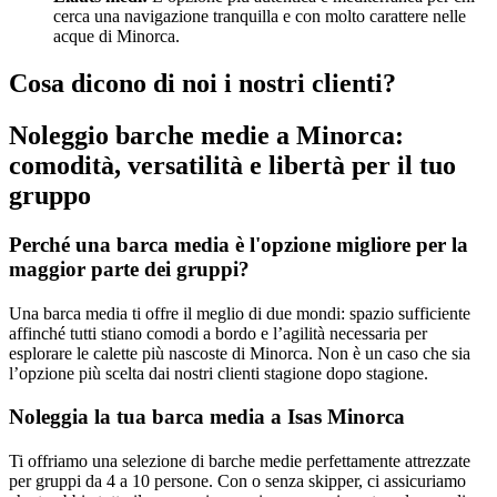
cerca una navigazione tranquilla e con molto carattere nelle
acque di Minorca.
Cosa dicono di noi i nostri clienti?
Noleggio barche medie a Minorca:
comodità, versatilità e libertà per il tuo
gruppo
Perché una barca media è l'opzione migliore per la
maggior parte dei gruppi?
Una barca media ti offre il meglio di due mondi: spazio sufficiente
affinché tutti stiano comodi a bordo e l’agilità necessaria per
esplorare le calette più nascoste di Minorca. Non è un caso che sia
l’opzione più scelta dai nostri clienti stagione dopo stagione.
Noleggia la tua barca media a Isas Minorca
Ti offriamo una selezione di barche medie perfettamente attrezzate
per gruppi da 4 a 10 persone. Con o senza skipper, ci assicuriamo