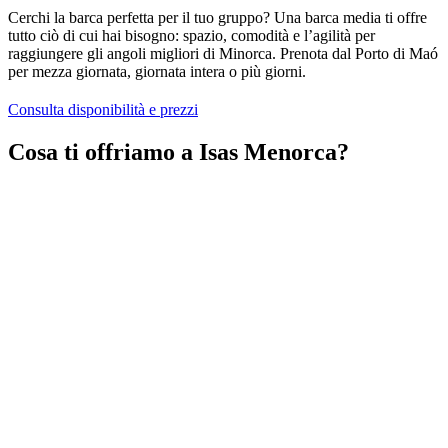
Cerchi la barca perfetta per il tuo gruppo? Una barca media ti offre
tutto ciò di cui hai bisogno: spazio, comodità e l’agilità per
raggiungere gli angoli migliori di Minorca. Prenota dal Porto di Maó
per mezza giornata, giornata intera o più giorni.
Consulta disponibilità e prezzi
Cosa ti offriamo a Isas Menorca?