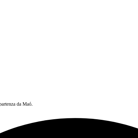
 partenza da Maó.