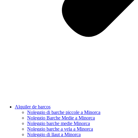
Alquiler de barcos
Noleggio di barche piccole a Minorca
Noleggio Barche Medie a Minorca
Noleggio barche medie Minorca
Noleggio barche a vela a Minorca
Noleggio di llaut a Minorca