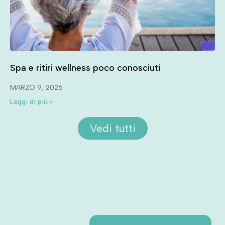
Spa e ritiri wellness poco conosciuti
MARZO 9, 2026
Leggi di più »
Vedi tutti