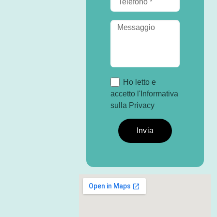
Ho letto e
accetto l'Informativa
sulla Privacy
Invia