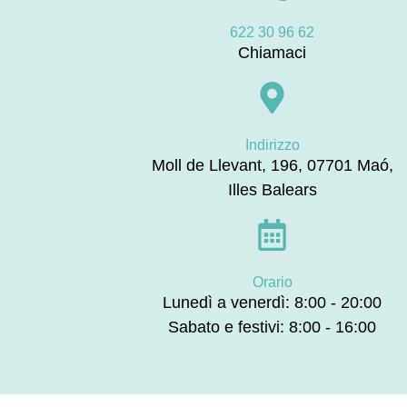
622 30 96 62
Chiamaci
Indirizzo
Moll de Llevant, 196, 07701 Maó,
Illes Balears
Orario
Lunedì a venerdì: 8:00 - 20:00
Sabato e festivi: 8:00 - 16:00