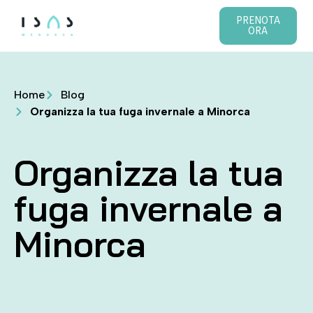
PRENOTA
ORA
Home
Blog
Organizza la tua fuga invernale a Minorca
Organizza la tua
fuga invernale a
Minorca