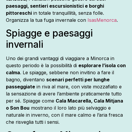
paesaggi, sentieri escursionistici e borghi
pittoreschi
in totale tranquillità, senza folle.
Organizza la tua fuga invernale con
IsasMenorca
.
Spiagge e paesaggi
invernali
Uno dei grandi vantaggi di viaggiare a Minorca in
questo periodo è la possibilità di
esplorare l’isola con
calma
. Le spiagge, sebbene non invitino a fare il
bagno, diventano
scenari perfetti per lunghe
passeggiate
in riva al mare, con viste mozzafiato e
la sensazione di avere l’ambiente praticamente tutto
per sé. Spiagge come
Cala Macarella, Cala Mitjana
o Son Bou
mostrano il loro lato più selvaggio e
naturale in inverno, con il mare calmo e l’aria fresca
che risveglia tutti i sensi.