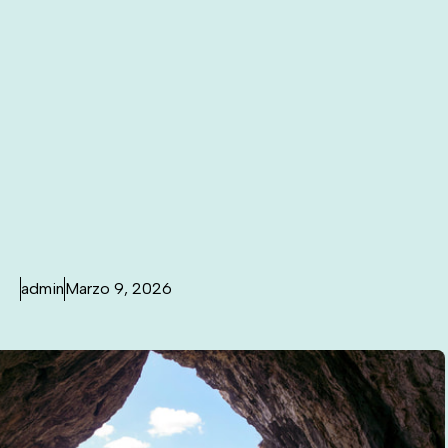
admin
Marzo 9, 2026