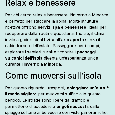
Relax e benessere
Per chi cerca relax e benessere, l’inverno a Minorca
è perfetto per staccare la spina. Molte strutture
ricettive offrono
servizi spa e benessere
, ideali per
recuperare dalla routine quotidiana. Inoltre, il clima
invita a godere di
attività all’aria aperta
senza il
caldo torrido dell’estate. Passeggiare per i campi,
esplorare i sentieri rurali e scoprire i
paesaggi
vulcanici dell’isola
diventa un’esperienza unica
durante l’
inverno a Minorca
.
Come muoversi sull’isola
Per quanto riguarda i trasporti,
noleggiare un’auto è
il modo migliore
per muoversi sull’isola in questo
periodo. Le strade sono libere dal traffico e
permettono di accedere a
angoli nascosti
, dalle
spiagge solitarie ai belvedere con viste panoramiche.