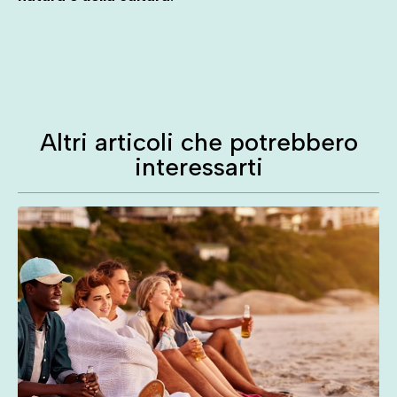
Altri articoli che potrebbero
interessarti