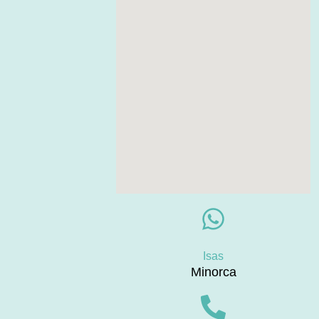
Isas
Minorca