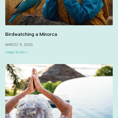
Birdwatching a Minorca
MARZO 9, 2026
Leggi di più »