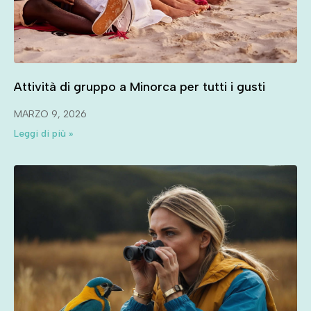
Attività di gruppo a Minorca per tutti i gusti
MARZO 9, 2026
Leggi di più »