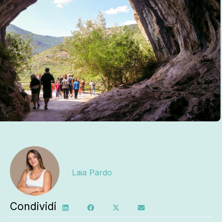
Laia Pardo
Condividi