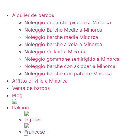
Alquiler de barcos
Noleggio di barche piccole a Minorca
Noleggio Barche Medie a Minorca
Noleggio barche medie Minorca
Noleggio barche a vela a Minorca
Noleggio di llaut a Minorca
Noleggio gommone semirigido a Minorca
Noleggio barche con skipper a Minorca
Noleggio barche con patente Minorca
Affitto di ville a Minorca
Venta de barcos
Blog