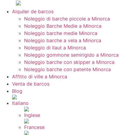
Alquiler de barcos
Noleggio di barche piccole a Minorca
Noleggio Barche Medie a Minorca
Noleggio barche medie Minorca
Noleggio barche a vela a Minorca
Noleggio di llaut a Minorca
Noleggio gommone semirigido a Minorca
Noleggio barche con skipper a Minorca
Noleggio barche con patente Minorca
Affitto di ville a Minorca
Venta de barcos
Blog