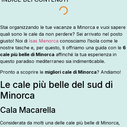
Stai organizzando le tue vacanze a Minorca e vuoi sapere
quali sono le cale da non perdere? Sei arrivato nel posto
giusto! Noi di
Isas Menorca
conosciamo l’isola come le
nostre tasche e, per questo, ti offriamo una guida con le
6
cale più belle di Minorca
affinché la tua esperienza in
questo paradiso mediterraneo sia indimenticabile.
Pronto a scoprire le
migliori cale di Minorca
? Andiamo!
Le cale più belle del sud di
Minorca
Cala Macarella
Considerata da molti una delle cale più belle di Minorca,