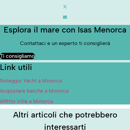
Esplora il mare con Isas Menorca
Contattaci e un esperto ti consiglierà
Ti consigliamo
Link utili
Noleggio Yacht a Minorca
Acquistare barche a Minorca
Affitto Ville a Minorca
Altri articoli che potrebbero
interessarti