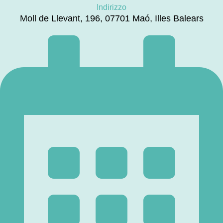
Indirizzo
Moll de Llevant, 196, 07701 Maó, Illes Balears