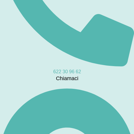
622 30 96 62
Chiamaci