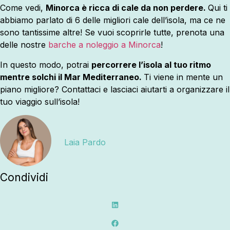
Come vedi,
Minorca è ricca di cale da non perdere.
Qui ti
abbiamo parlato di 6 delle migliori cale dell’isola, ma ce ne
sono tantissime altre! Se vuoi scoprirle tutte, prenota una
delle nostre
barche a noleggio a Minorca
!
In questo modo, potrai
percorrere l’isola al tuo ritmo
mentre solchi il Mar Mediterraneo.
Ti viene in mente un
piano migliore? Contattaci e lasciaci aiutarti a organizzare il
tuo viaggio sull’isola!
Laia Pardo
Condividi