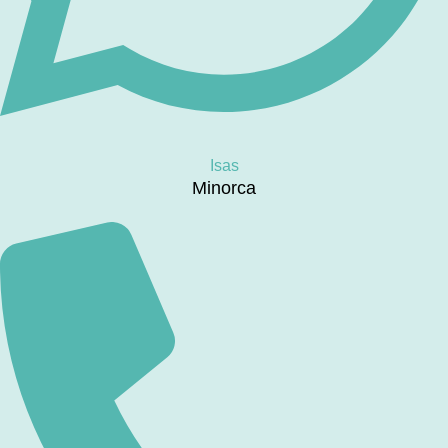
Isas
Minorca