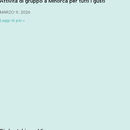
Attività di gruppo a Minorca per tutti i gusti
MARZO 9, 2026
Leggi di più »