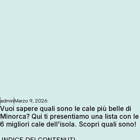
admin
Marzo 9, 2026
Vuoi sapere quali sono le cale più belle di
Minorca? Qui ti presentiamo una lista con le
6 migliori cale dell'isola. Scopri quali sono!
INDICE DEI CONTENUTI