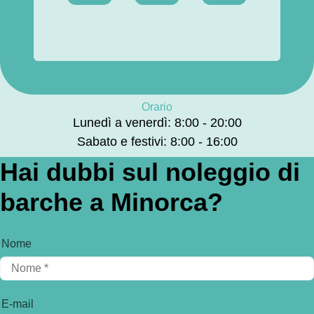
Orario
Lunedì a venerdì: 8:00 - 20:00
Sabato e festivi: 8:00 - 16:00
Hai dubbi sul noleggio di
barche a Minorca?
Nome
E-mail