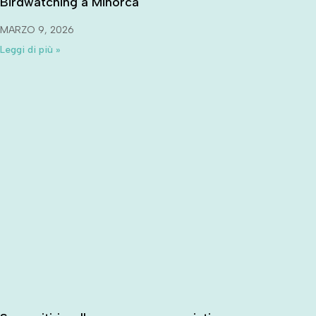
Birdwatching a Minorca
MARZO 9, 2026
Leggi di più »