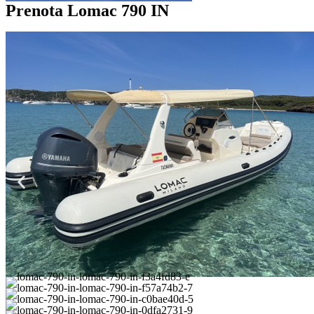
Prenota Lomac 790 IN