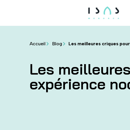
Accueil
Blog
Les meilleures criques pou
Les meilleures
expérience no