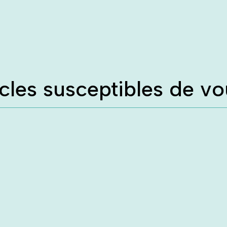
icles susceptibles de vo