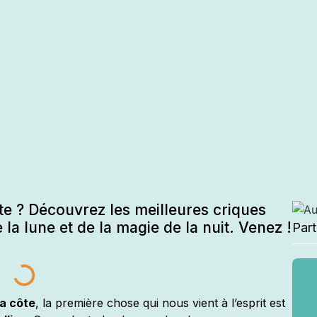
te ? Découvrez les meilleures criques
 la lune et de la magie de la nuit. Venez !
Par
a côte
, la première chose qui nous vient à l’esprit est