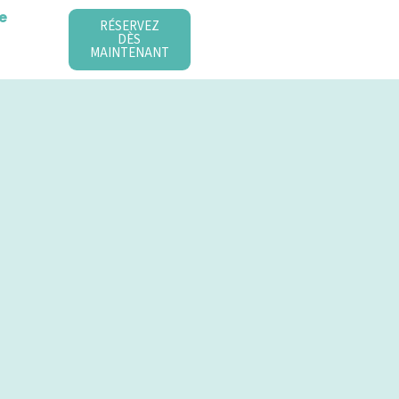
e
RÉSERVEZ
DÈS
MAINTENANT