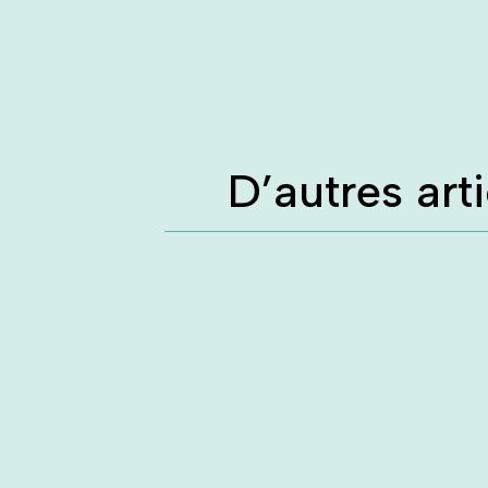
D’autres art