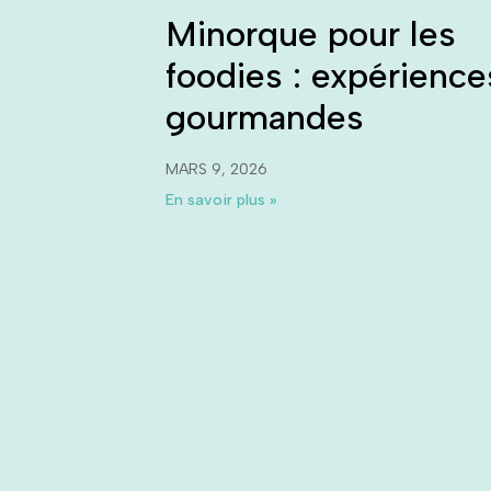
Minorque pour les
foodies : expérience
gourmandes
MARS 9, 2026
En savoir plus »