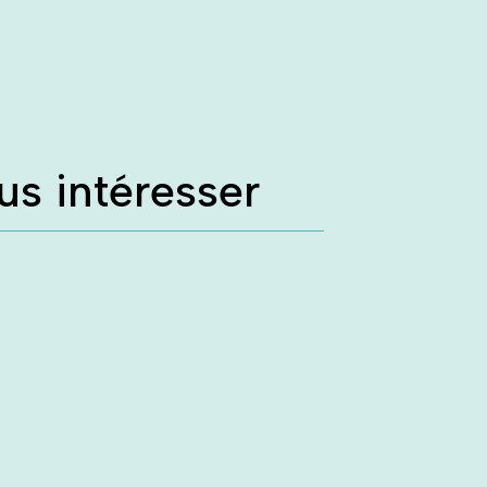
us intéresser