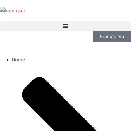
Prenota ora
Home