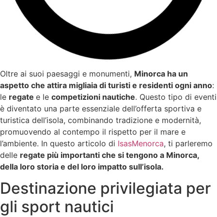
Oltre ai suoi paesaggi e monumenti,
Minorca ha un
aspetto che attira migliaia di turisti e residenti ogni anno
:
le
regate
e le
competizioni nautiche
. Questo tipo di eventi
è diventato una parte essenziale dell’offerta sportiva e
turistica dell’isola, combinando tradizione e modernità,
promuovendo al contempo il rispetto per il mare e
l’ambiente. In questo articolo di
IsasMenorca
, ti parleremo
delle
regate più importanti che si tengono a Minorca,
della loro storia e del loro impatto sull’isola.
Destinazione privilegiata per
gli sport nautici