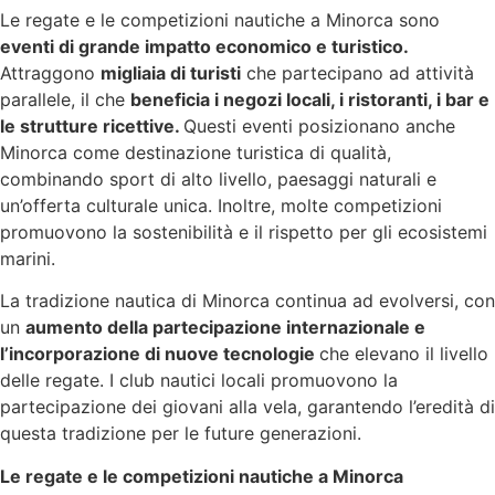
Le regate e le competizioni nautiche a Minorca sono
eventi di grande impatto economico e turistico.
Attraggono
migliaia di turisti
che partecipano ad attività
parallele, il che
beneficia i negozi locali, i ristoranti, i bar e
le strutture ricettive.
Questi eventi posizionano anche
Minorca come destinazione turistica di qualità,
combinando sport di alto livello, paesaggi naturali e
un’offerta culturale unica. Inoltre, molte competizioni
promuovono la sostenibilità e il rispetto per gli ecosistemi
marini.
La tradizione nautica di Minorca continua ad evolversi, con
un
aumento della partecipazione internazionale e
l’incorporazione di nuove tecnologie
che elevano il livello
delle regate. I club nautici locali promuovono la
partecipazione dei giovani alla vela, garantendo l’eredità di
questa tradizione per le future generazioni.
Le regate e le competizioni nautiche a Minorca