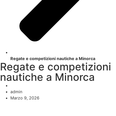
Regate e competizioni nautiche a Minorca
Regate e competizioni
nautiche a Minorca
admin
Marzo 9, 2026