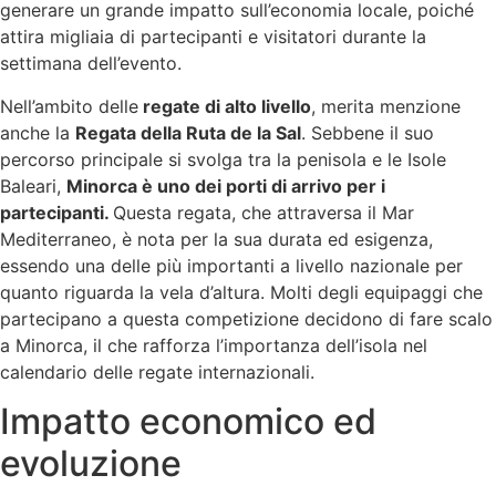
generare un grande impatto sull’economia locale, poiché
attira migliaia di partecipanti e visitatori durante la
settimana dell’evento.
Nell’ambito delle
regate di alto livello
, merita menzione
anche la
Regata della Ruta de la Sal
. Sebbene il suo
percorso principale si svolga tra la penisola e le Isole
Baleari,
Minorca è uno dei porti di arrivo per i
partecipanti.
Questa regata, che attraversa il Mar
Mediterraneo, è nota per la sua durata ed esigenza,
essendo una delle più importanti a livello nazionale per
quanto riguarda la vela d’altura. Molti degli equipaggi che
partecipano a questa competizione decidono di fare scalo
a Minorca, il che rafforza l’importanza dell’isola nel
calendario delle regate internazionali.
Impatto economico ed
evoluzione