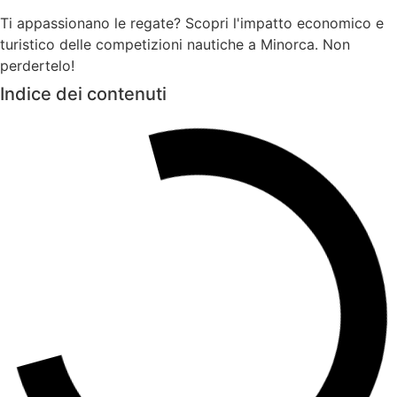
Ti appassionano le regate? Scopri l'impatto economico e
turistico delle competizioni nautiche a Minorca. Non
perdertelo!
Indice dei contenuti