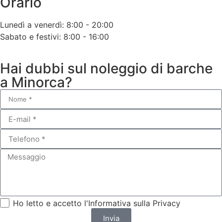
Orario
Lunedì a venerdì: 8:00 - 20:00
Sabato e festivi: 8:00 - 16:00
Hai dubbi sul noleggio di barche
a Minorca?
Ho letto e accetto l'Informativa sulla Privacy
Invia