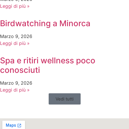
Leggi di più »
Birdwatching a Minorca
Marzo 9, 2026
Leggi di più »
Spa e ritiri wellness poco
conosciuti
Marzo 9, 2026
Leggi di più »
Vedi tutti