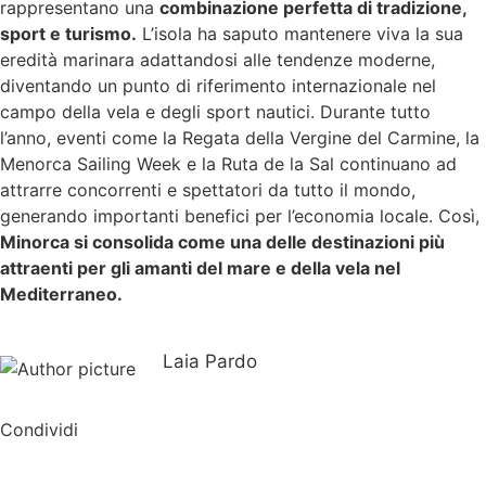
rappresentano una
combinazione perfetta di tradizione,
sport e turismo.
L’isola ha saputo mantenere viva la sua
eredità marinara adattandosi alle tendenze moderne,
diventando un punto di riferimento internazionale nel
campo della vela e degli sport nautici. Durante tutto
l’anno, eventi come la Regata della Vergine del Carmine, la
Menorca Sailing Week e la Ruta de la Sal continuano ad
attrarre concorrenti e spettatori da tutto il mondo,
generando importanti benefici per l’economia locale. Così,
Minorca si consolida come una delle destinazioni più
attraenti per gli amanti del mare e della vela nel
Mediterraneo.
Laia Pardo
Condividi