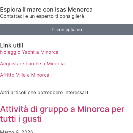
Esplora il mare con Isas Menorca
Contattaci e un esperto ti consiglierà
Ti consigliamo
Link utili
Noleggio Yacht a Minorca
Acquistare barche a Minorca
Affitto Ville a Minorca
Altri articoli che potrebbero interessarti
Attività di gruppo a Minorca per
tutti i gusti
Marzo 9, 2026