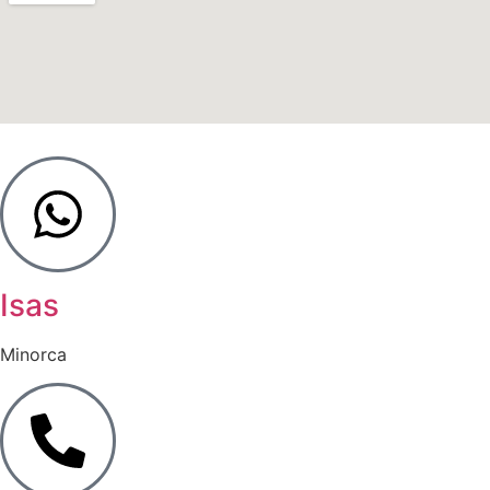
Isas
Minorca