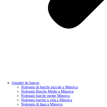
Alquiler de barcos
Noleggio di barche piccole a Minorca
Noleggio Barche Medie a Minorca
Noleggio barche medie Minorca
Noleggio barche a vela a Minorca
Noleggio di llaut a Minorca