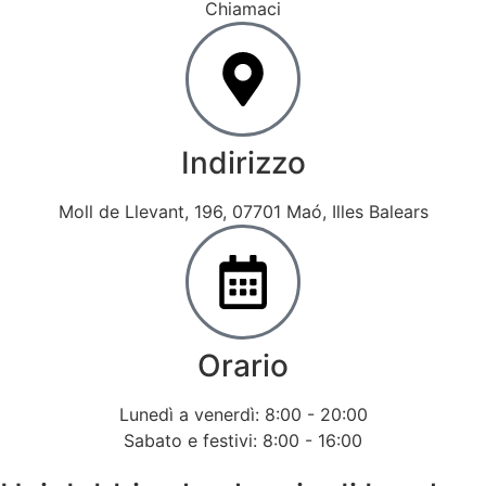
Chiamaci
Indirizzo
Moll de Llevant, 196, 07701 Maó, Illes Balears
Orario
Lunedì a venerdì: 8:00 - 20:00
Sabato e festivi: 8:00 - 16:00