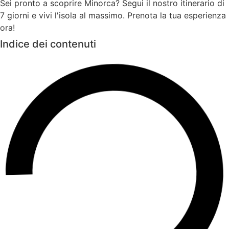
Sei pronto a scoprire Minorca? Segui il nostro itinerario di
7 giorni e vivi l'isola al massimo. Prenota la tua esperienza
ora!
Indice dei contenuti