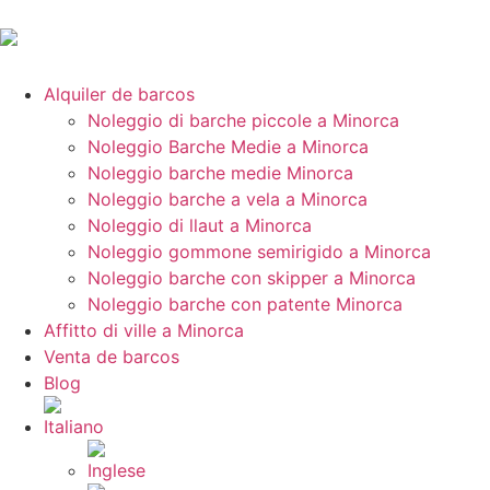
Alquiler de barcos
Noleggio di barche piccole a Minorca
Noleggio Barche Medie a Minorca
Noleggio barche medie Minorca
Noleggio barche a vela a Minorca
Noleggio di llaut a Minorca
Noleggio gommone semirigido a Minorca
Noleggio barche con skipper a Minorca
Noleggio barche con patente Minorca
Affitto di ville a Minorca
Venta de barcos
Blog