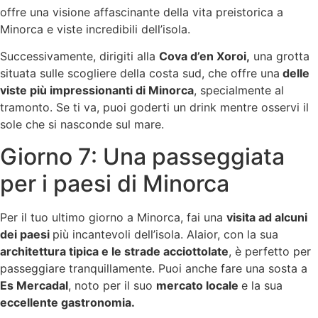
offre una visione affascinante della vita preistorica a
Minorca e viste incredibili dell’isola.
Successivamente, dirigiti alla
Cova d’en Xoroi,
una grotta
situata sulle scogliere della costa sud, che offre una
delle
viste più impressionanti di Minorca
, specialmente al
tramonto. Se ti va, puoi goderti un drink mentre osservi il
sole che si nasconde sul mare.
Giorno 7: Una passeggiata
per i paesi di Minorca
Per il tuo ultimo giorno a Minorca, fai una
visita ad alcuni
dei paesi
più incantevoli dell’isola. Alaior, con la sua
architettura tipica e le strade acciottolate
, è perfetto per
passeggiare tranquillamente. Puoi anche fare una sosta a
Es Mercadal
, noto per il suo
mercato locale
e la sua
eccellente gastronomia.