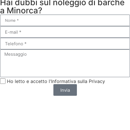
Hai dubbi sul noleggio di barche
a Minorca?
Ho letto e accetto l'Informativa sulla Privacy
Invia