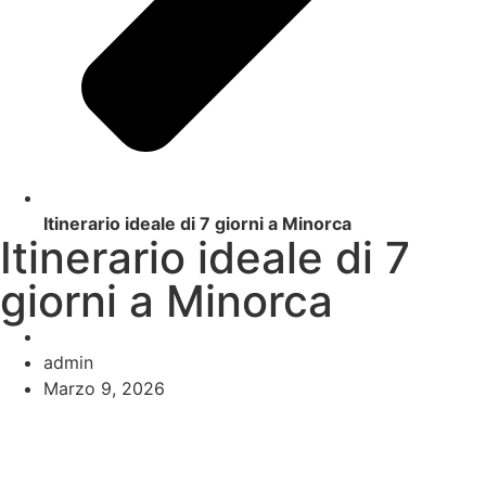
Itinerario ideale di 7 giorni a Minorca
Itinerario ideale di 7
giorni a Minorca
admin
Marzo 9, 2026