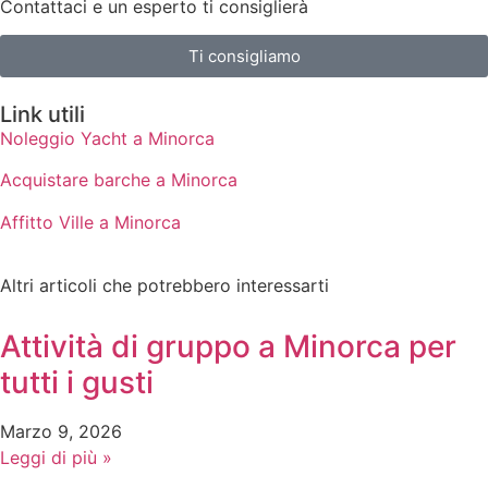
Contattaci e un esperto ti consiglierà
Ti consigliamo
Link utili
Noleggio Yacht a Minorca
Acquistare barche a Minorca
Affitto Ville a Minorca
Altri articoli che potrebbero interessarti
Attività di gruppo a Minorca per
tutti i gusti
Marzo 9, 2026
Leggi di più »