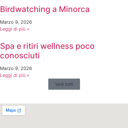
Birdwatching a Minorca
Marzo 9, 2026
Leggi di più »
Spa e ritiri wellness poco
conosciuti
Marzo 9, 2026
Leggi di più »
Vedi tutti