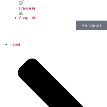
Prenota ora
Home