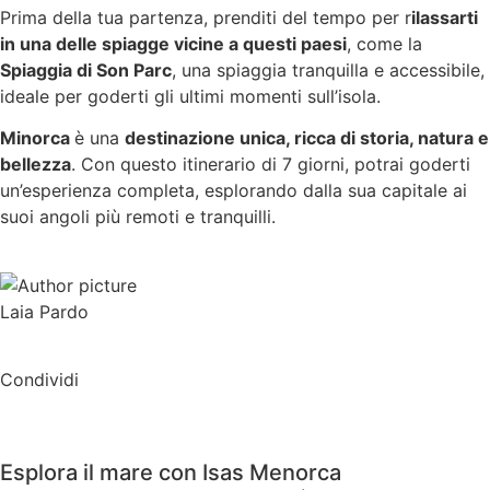
Prima della tua partenza, prenditi del tempo per r
ilassarti
in una delle spiagge vicine a questi paesi
, come la
Spiaggia di Son Parc
, una spiaggia tranquilla e accessibile,
ideale per goderti gli ultimi momenti sull’isola.
Minorca
è una
destinazione unica, ricca di storia, natura e
bellezza
. Con questo itinerario di 7 giorni, potrai goderti
un’esperienza completa, esplorando dalla sua capitale ai
suoi angoli più remoti e tranquilli.
Laia Pardo
Condividi
Esplora il mare con Isas Menorca