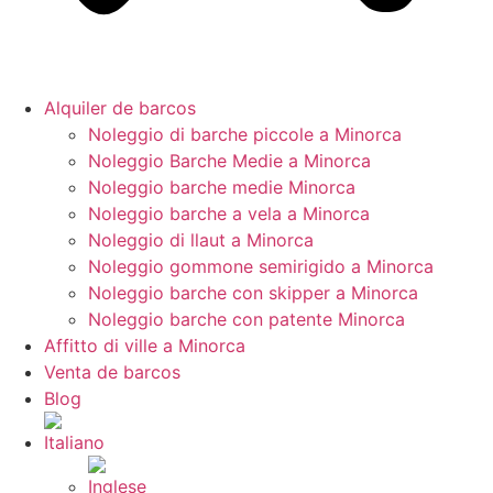
Alquiler de barcos
Noleggio di barche piccole a Minorca
Noleggio Barche Medie a Minorca
Noleggio barche medie Minorca
Noleggio barche a vela a Minorca
Noleggio di llaut a Minorca
Noleggio gommone semirigido a Minorca
Noleggio barche con skipper a Minorca
Noleggio barche con patente Minorca
Affitto di ville a Minorca
Venta de barcos
Blog