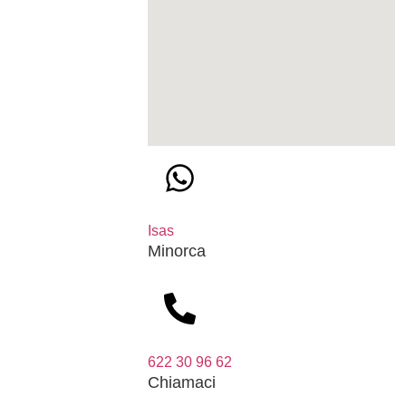
Isas
Minorca
622 30 96 62
Chiamaci