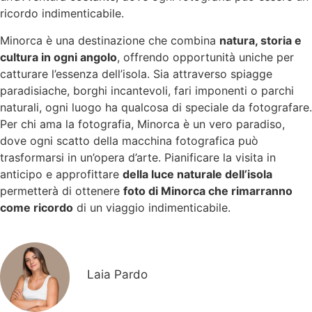
ricordo indimenticabile.
Minorca è una destinazione che combina
natura, storia e
cultura in ogni angolo
, offrendo opportunità uniche per
catturare l’essenza dell’isola. Sia attraverso spiagge
paradisiache, borghi incantevoli, fari imponenti o parchi
naturali, ogni luogo ha qualcosa di speciale da fotografare.
Per chi ama la fotografia, Minorca è un vero paradiso,
dove ogni scatto della macchina fotografica può
trasformarsi in un’opera d’arte. Pianificare la visita in
anticipo e approfittare
della luce naturale dell’isola
permetterà di ottenere
foto di Minorca che rimarranno
come ricordo
di un viaggio indimenticabile.
Laia Pardo