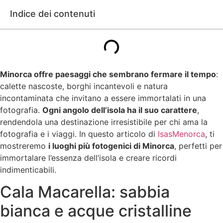
Indice dei contenuti
Minorca offre paesaggi che sembrano fermare il tempo
:
calette nascoste, borghi incantevoli e natura
incontaminata che invitano a essere immortalati in una
fotografia.
Ogni angolo dell’isola ha il suo carattere
,
rendendola una destinazione irresistibile per chi ama la
fotografia e i viaggi. In questo articolo di
IsasMenorca
, ti
mostreremo
i luoghi più fotogenici di Minorca
, perfetti per
immortalare l’essenza dell’isola e creare ricordi
indimenticabili.
Cala Macarella: sabbia
bianca e acque cristalline