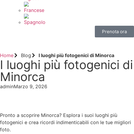
Prenota ora
Home
Blog
I luoghi più fotogenici di Minorca
I luoghi più fotogenici di
Minorca
admin
Marzo 9, 2026
Pronto a scoprire Minorca? Esplora i suoi luoghi più
fotogenici e crea ricordi indimenticabili con le tue migliori
foto.