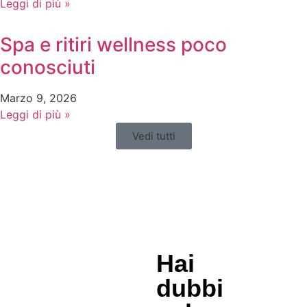
Leggi di più »
Spa e ritiri wellness poco
conosciuti
Marzo 9, 2026
Leggi di più »
Vedi tutti
Hai
dubbi