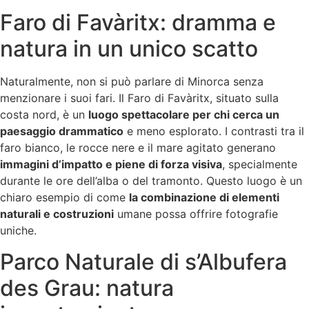
Faro di Favàritx: dramma e
natura in un unico scatto
Naturalmente, non si può parlare di Minorca senza
menzionare i suoi fari. Il Faro di Favàritx, situato sulla
costa nord, è un
luogo spettacolare per chi cerca un
paesaggio drammatico
e meno esplorato. I contrasti tra il
faro bianco, le rocce nere e il mare agitato generano
immagini d’impatto e piene di forza visiva
, specialmente
durante le ore dell’alba o del tramonto. Questo luogo è un
chiaro esempio di come
la combinazione di elementi
naturali e costruzioni
umane possa offrire fotografie
uniche.
Parco Naturale di s’Albufera
des Grau: natura