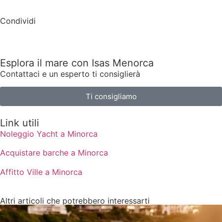
Condividi
Esplora il mare con Isas Menorca
Contattaci e un esperto ti consiglierà
Ti consigliamo
Link utili
Noleggio Yacht a Minorca
Acquistare barche a Minorca
Affitto Ville a Minorca
Altri articoli che potrebbero interessarti