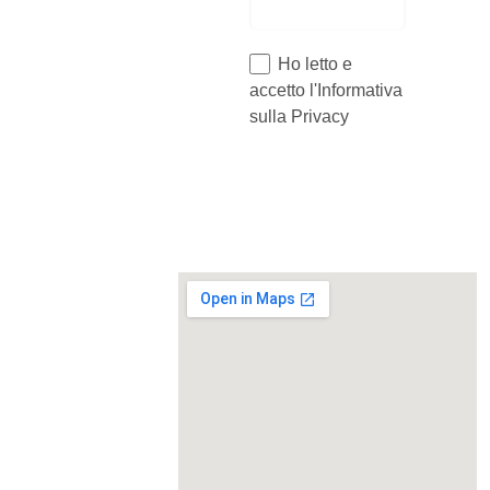
Ho letto e
accetto l'Informativa
sulla Privacy
Invia