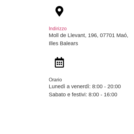
Indirizzo
Moll de Llevant, 196, 07701 Maó,
Illes Balears
Orario
Lunedì a venerdì: 8:00 - 20:00
Sabato e festivi: 8:00 - 16:00