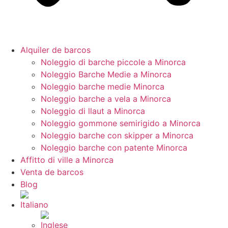
Alquiler de barcos
Noleggio di barche piccole a Minorca
Noleggio Barche Medie a Minorca
Noleggio barche medie Minorca
Noleggio barche a vela a Minorca
Noleggio di llaut a Minorca
Noleggio gommone semirigido a Minorca
Noleggio barche con skipper a Minorca
Noleggio barche con patente Minorca
Affitto di ville a Minorca
Venta de barcos
Blog