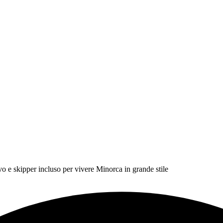
o e skipper incluso per vivere Minorca in grande stile