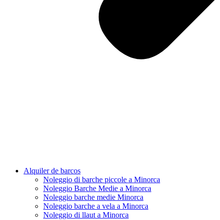
Alquiler de barcos
Noleggio di barche piccole a Minorca
Noleggio Barche Medie a Minorca
Noleggio barche medie Minorca
Noleggio barche a vela a Minorca
Noleggio di llaut a Minorca