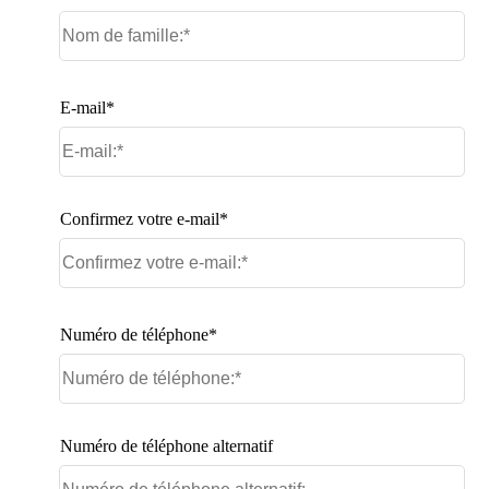
E-mail*
Confirmez votre e-mail*
Numéro de téléphone*
Numéro de téléphone alternatif