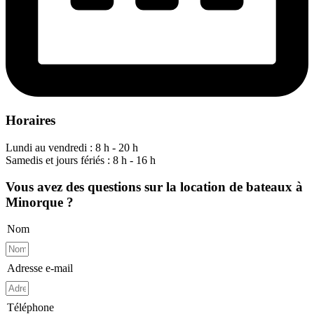
Horaires
Lundi au vendredi : 8 h - 20 h
Samedis et jours fériés : 8 h - 16 h
Vous avez des questions sur la location de bateaux à
Minorque ?
Nom
Adresse e-mail
Téléphone