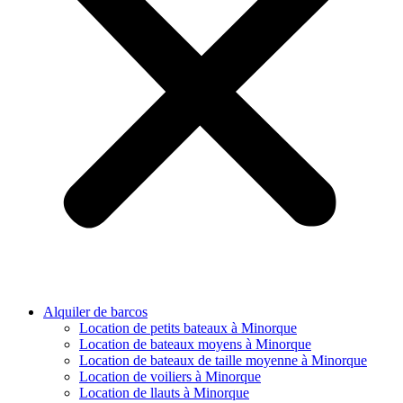
Alquiler de barcos
Location de petits bateaux à Minorque
Location de bateaux moyens à Minorque
Location de bateaux de taille moyenne à Minorque
Location de voiliers à Minorque
Location de llauts à Minorque