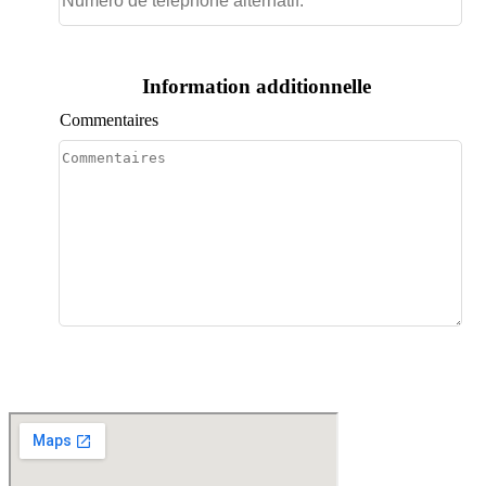
Information additionnelle
Commentaires