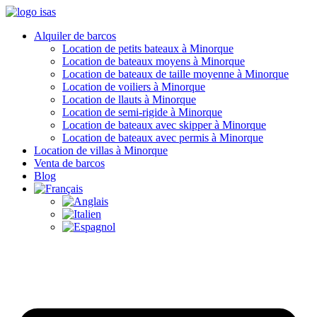
Alquiler de barcos
Location de petits bateaux à Minorque
Location de bateaux moyens à Minorque
Location de bateaux de taille moyenne à Minorque
Location de voiliers à Minorque
Location de llauts à Minorque
Location de semi-rigide à Minorque
Location de bateaux avec skipper à Minorque
Location de bateaux avec permis à Minorque
Location de villas à Minorque
Venta de barcos
Blog