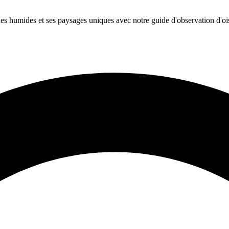
es humides et ses paysages uniques avec notre guide d'observation d'oi