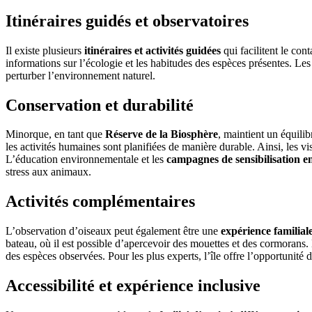
Itinéraires guidés et observatoires
Il existe plusieurs
itinéraires et activités guidées
qui facilitent le con
informations sur l’écologie et les habitudes des espèces présentes. Le
perturber l’environnement naturel.
Conservation et durabilité
Minorque, en tant que
Réserve de la Biosphère
, maintient un équili
les activités humaines sont planifiées de manière durable. Ainsi, les vi
L’éducation environnementale et les
campagnes de sensibilisation 
stress aux animaux.
Activités complémentaires
L’observation d’oiseaux peut également être une
expérience familiale
bateau, où il est possible d’apercevoir des mouettes et des cormorans
des espèces observées. Pour les plus experts, l’île offre l’opportunité 
Accessibilité et expérience inclusive