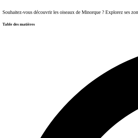
Souhaitez-vous découvrir les oiseaux de Minorque ? Explorez ses zon
Table des matières