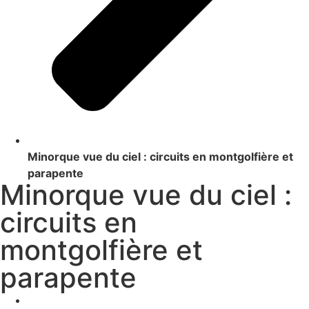
Minorque vue du ciel : circuits en montgolfière et
parapente
Minorque vue du ciel :
circuits en
montgolfière et
parapente