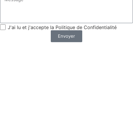
J'ai lu et j'accepte la Politique de Confidentialité
Envoyer