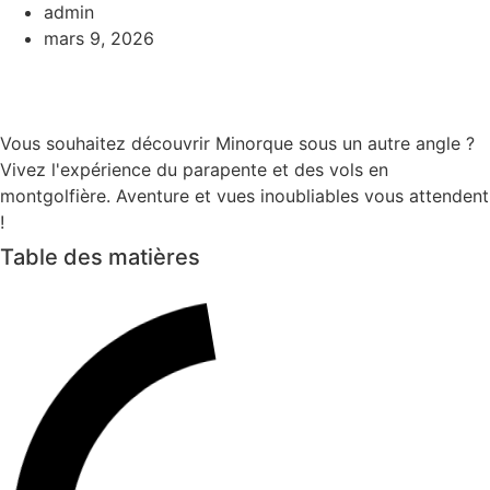
admin
mars 9, 2026
Vous souhaitez découvrir Minorque sous un autre angle ?
Vivez l'expérience du parapente et des vols en
montgolfière. Aventure et vues inoubliables vous attendent
!
Table des matières