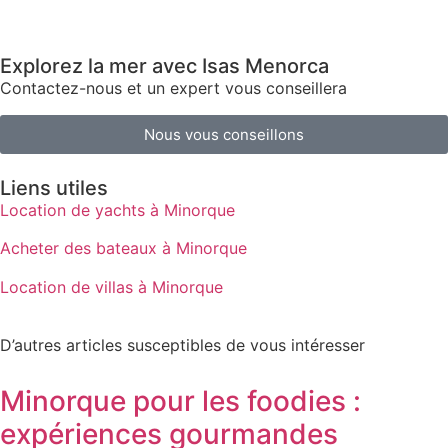
Explorez la mer avec Isas Menorca
Contactez-nous et un expert vous conseillera
Nous vous conseillons
Liens utiles
Location de yachts à Minorque
Acheter des bateaux à Minorque
Location de villas à Minorque
D’autres articles susceptibles de vous intéresser
Minorque pour les foodies :
expériences gourmandes