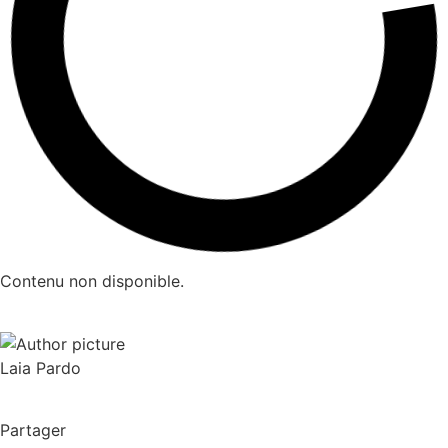
Contenu non disponible.
Laia Pardo
Partager