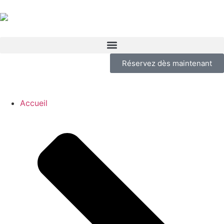
Réservez dès maintenant
Accueil