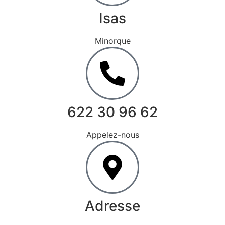
Isas
Minorque
622 30 96 62
Appelez-nous
Adresse