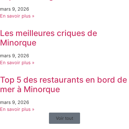
mars 9, 2026
En savoir plus »
Les meilleures criques de
Minorque
mars 9, 2026
En savoir plus »
Top 5 des restaurants en bord de
mer à Minorque
mars 9, 2026
En savoir plus »
Voir tout