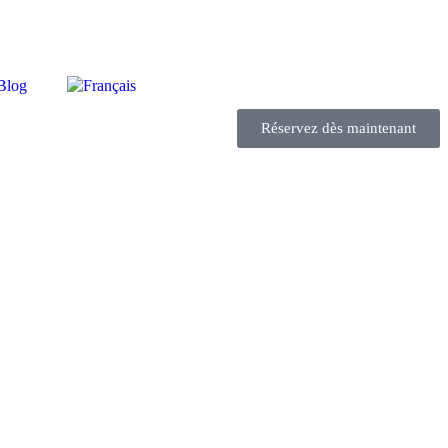
Blog
Réservez dès maintenant