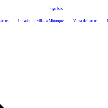
barcos
Location de villas à Minorque
Venta de barcos