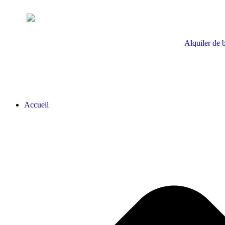
Alquiler de 
Accueil