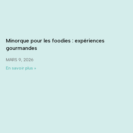
Minorque pour les foodies : expériences
gourmandes
MARS 9, 2026
En savoir plus »