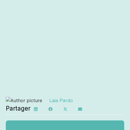
Laia Pardo
Partager