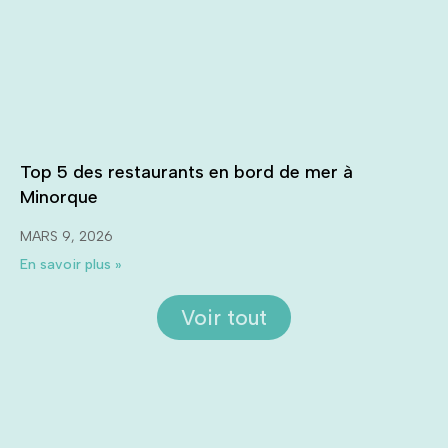
Top 5 des restaurants en bord de mer à
Minorque
MARS 9, 2026
En savoir plus »
Voir tout