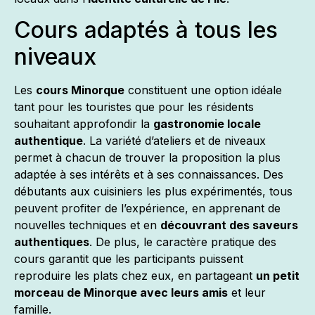
Cours adaptés à tous les
niveaux
Les
cours Minorque
constituent une option idéale
tant pour les touristes que pour les résidents
souhaitant approfondir la
gastronomie locale
authentique
. La variété d’ateliers et de niveaux
permet à chacun de trouver la proposition la plus
adaptée à ses intérêts et à ses connaissances. Des
débutants aux cuisiniers les plus expérimentés, tous
peuvent profiter de l’expérience, en apprenant de
nouvelles techniques et en
découvrant des saveurs
authentiques
. De plus, le caractère pratique des
cours garantit que les participants puissent
reproduire les plats chez eux, en partageant
un petit
morceau de Minorque avec leurs amis
et leur
famille.