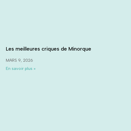
Les meilleures criques de Minorque
MARS 9, 2026
En savoir plus »