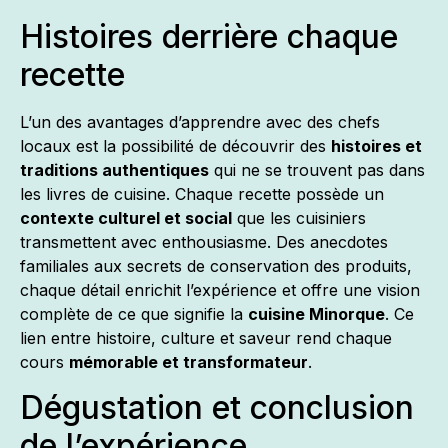
Histoires derrière chaque
recette
L’un des avantages d’apprendre avec des chefs
locaux est la possibilité de découvrir des
histoires et
traditions authentiques
qui ne se trouvent pas dans
les livres de cuisine. Chaque recette possède un
contexte culturel et social
que les cuisiniers
transmettent avec enthousiasme. Des anecdotes
familiales aux secrets de conservation des produits,
chaque détail enrichit l’expérience et offre une vision
complète de ce que signifie la
cuisine Minorque
. Ce
lien entre histoire, culture et saveur rend chaque
cours
mémorable et transformateur
.
Dégustation et conclusion
de l’expérience