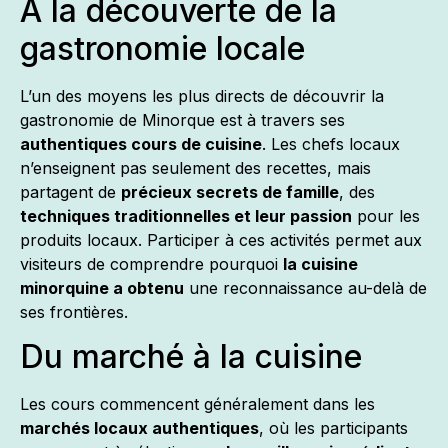
À la découverte de la
gastronomie locale
L’un des moyens les plus directs de découvrir la
gastronomie de Minorque est à travers ses
authentiques cours de cuisine
. Les chefs locaux
n’enseignent pas seulement des recettes, mais
partagent de
précieux secrets de famille
, des
techniques traditionnelles et leur passion
pour les
produits locaux. Participer à ces activités permet aux
visiteurs de comprendre pourquoi
la cuisine
minorquine a obtenu
une reconnaissance au-delà de
ses frontières.
Du marché à la cuisine
Les cours commencent généralement dans les
marchés locaux authentiques
, où les participants