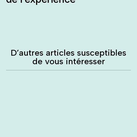
D’autres articles susceptibles
de vous intéresser