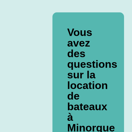
Vous
avez
des
questions
sur la
location
de
bateaux
à
Minorque