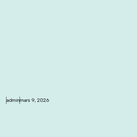
admin
mars 9, 2026