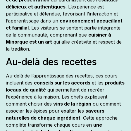
délicieux et authentiques
. L’expérience est
participative et détendue, favorisant l’interaction et
l’apprentissage dans un
environnement accueillant
et familial
. Les visiteurs se sentent partie intégrante
de la communauté, comprenant que
cuisiner à
Minorque est un art
qui allie créativité et respect de
la tradition.
Au-delà des recettes
Au-delà de l’apprentissage des recettes, ces cours
incluent des
conseils sur les accords
et les
produits
locaux de qualité
qui permettent de recréer
l’expérience à la maison. Les chefs expliquent
comment choisir des
vins de la région
ou comment
associer les épices pour exalter les
saveurs
naturelles de chaque ingrédient
. Cette approche
complète transforme chaque cours en
une