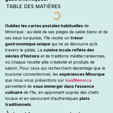
TABLE DES MATIÈRES
Oubliez les cartes postales habituelles
de
Minorque : au-delà de ses plages de sable blanc et de
ses eaux turquoise, l’île recèle un
trésor
gastronomique unique
qui ne se découvre qu’à
travers le palais. La
cuisine locale reflète des
siècles d’histoire
et de traditions méditerranéennes,
où chaque recette allie créativité et produits de
saison. Pour ceux qui recherchent davantage que le
tourisme conventionnel, les
expériences Minorque
que nous vous présentons sur
IsasMenorca
permettent de
vous immerger dans l’essence
culinaire
de l’île, en apprenant auprès des chefs
locaux et en savourant d’authentiques
plats
traditionnels
.