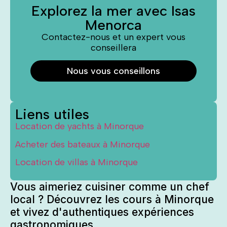
Explorez la mer avec Isas
Menorca
Contactez-nous et un expert vous
conseillera
Nous vous conseillons
Liens utiles
Location de yachts à Minorque
Acheter des bateaux à Minorque
Location de villas à Minorque
Vous aimeriez cuisiner comme un chef
local ? Découvrez les cours à Minorque
et vivez d'authentiques expériences
gastronomiques.