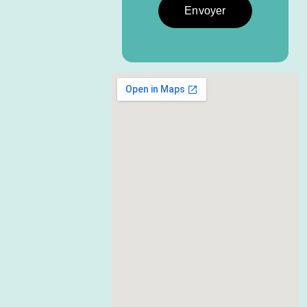
Envoyer