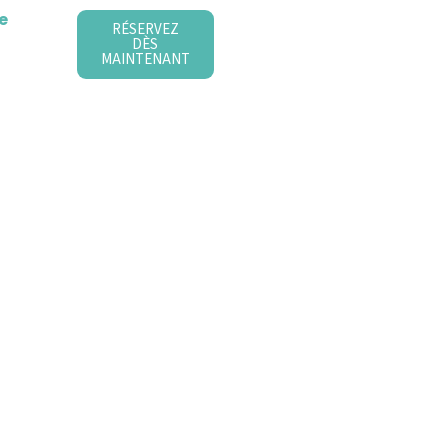
e
RÉSERVEZ
DÈS
MAINTENANT