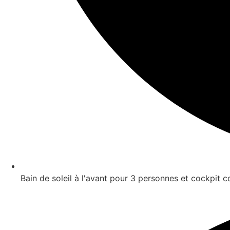
Bain de soleil à l'avant pour 3 personnes et cockpit c