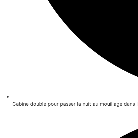
Cabine double pour passer la nuit au mouillage dans l