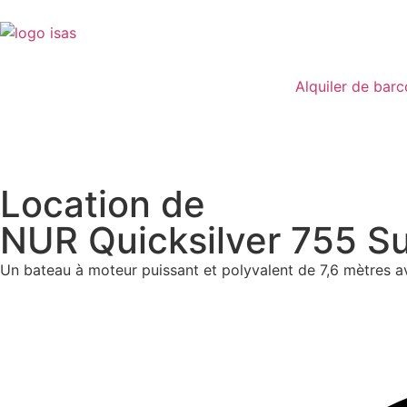
Alquiler de barc
Location de
NUR Quicksilver 755 S
Un bateau à moteur puissant et polyvalent de 7,6 mètres av