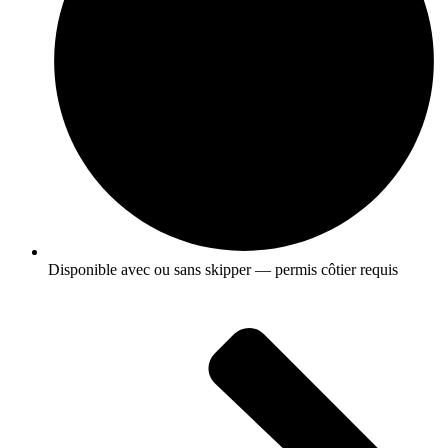
Disponible avec ou sans skipper — permis côtier requis