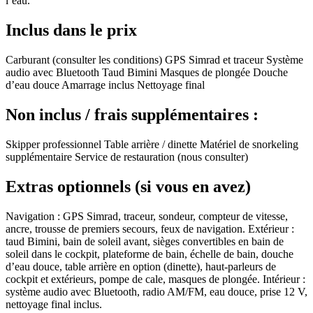
l’eau.
Inclus dans le prix
Carburant (consulter les conditions) GPS Simrad et traceur Système
audio avec Bluetooth Taud Bimini Masques de plongée Douche
d’eau douce Amarrage inclus Nettoyage final
Non inclus / frais supplémentaires :
Skipper professionnel Table arrière / dinette Matériel de snorkeling
supplémentaire Service de restauration (nous consulter)
Extras optionnels (si vous en avez)
Navigation : GPS Simrad, traceur, sondeur, compteur de vitesse,
ancre, trousse de premiers secours, feux de navigation. Extérieur :
taud Bimini, bain de soleil avant, sièges convertibles en bain de
soleil dans le cockpit, plateforme de bain, échelle de bain, douche
d’eau douce, table arrière en option (dinette), haut-parleurs de
cockpit et extérieurs, pompe de cale, masques de plongée. Intérieur :
système audio avec Bluetooth, radio AM/FM, eau douce, prise 12 V,
nettoyage final inclus.