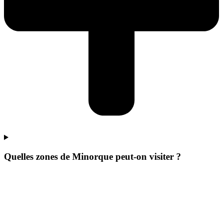
Quelles zones de Minorque peut-on visiter ?