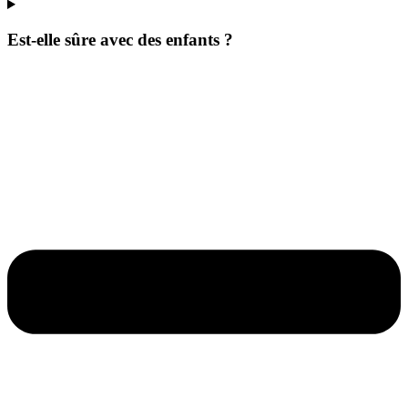
Est-elle sûre avec des enfants ?