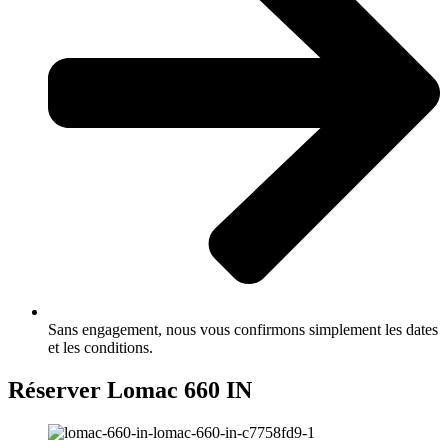
Sans engagement, nous vous confirmons simplement les dates
et les conditions.
Réserver Lomac 660 IN