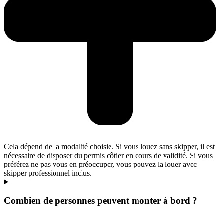
Cela dépend de la modalité choisie. Si vous louez sans skipper, il est
nécessaire de disposer du permis côtier en cours de validité. Si vous
préférez ne pas vous en préoccuper, vous pouvez la louer avec
skipper professionnel inclus.
Combien de personnes peuvent monter à bord ?