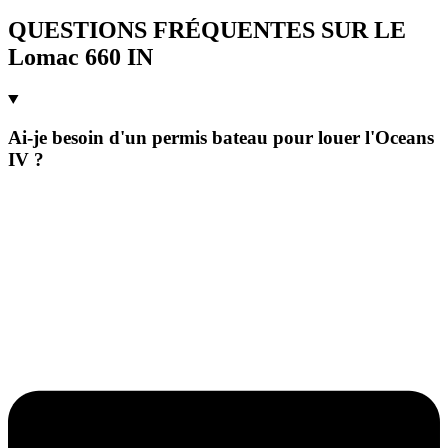
QUESTIONS FRÉQUENTES SUR LE
Lomac 660 IN
Ai-je besoin d'un permis bateau pour louer l'Oceans
IV ?