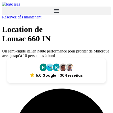
Réservez dès maintenant
Location de
Lomac 660 IN
Un semi-rigide italien haute performance pour profiter de Minorque
avec jusqu’à 10 personnes à bord
5.0 Google
304 reseñas