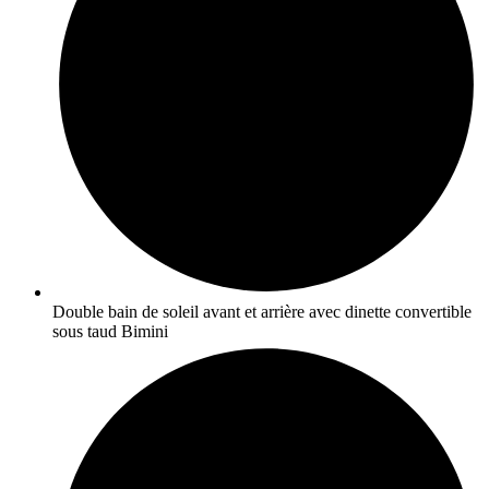
Double bain de soleil avant et arrière avec dinette convertible
sous taud Bimini