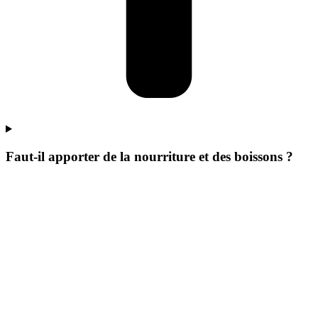
Faut-il apporter de la nourriture et des boissons ?