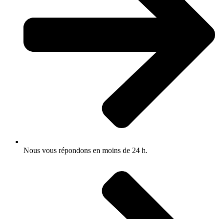
Nous vous répondons en moins de 24 h.