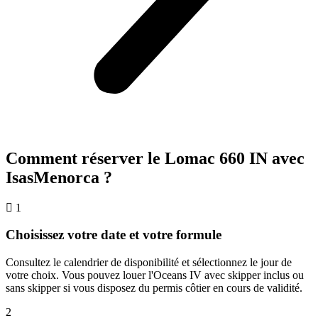
Comment réserver le Lomac 660 IN avec
IsasMenorca ?
1
Choisissez votre date et votre formule
Consultez le calendrier de disponibilité et sélectionnez le jour de
votre choix. Vous pouvez louer l'Oceans IV avec skipper inclus ou
sans skipper si vous disposez du permis côtier en cours de validité.
2