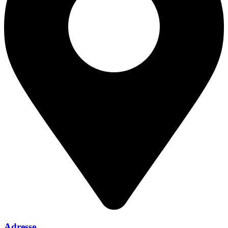
Adresse