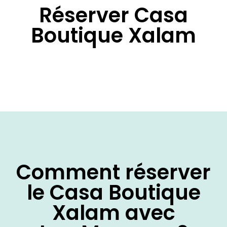
Réserver Casa
Boutique Xalam
Comment réserver
le Casa Boutique
Xalam avec