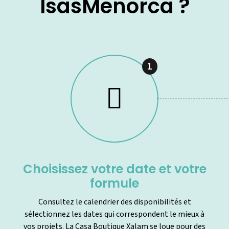
IsasMenorca ?
1
Choisissez votre date et votre
formule
Consultez le calendrier des disponibilités et
sélectionnez les dates qui correspondent le mieux à
vos projets. La Casa Boutique Xalam se loue pour des