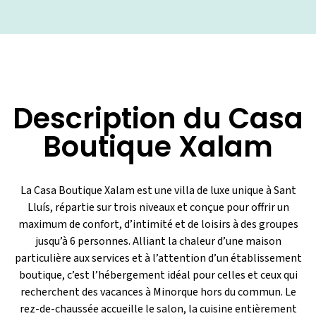
Description du Casa
Boutique Xalam
La Casa Boutique Xalam est une villa de luxe unique à Sant
Lluís, répartie sur trois niveaux et conçue pour offrir un
maximum de confort, d’intimité et de loisirs à des groupes
jusqu’à 6 personnes. Alliant la chaleur d’une maison
particulière aux services et à l’attention d’un établissement
boutique, c’est l’hébergement idéal pour celles et ceux qui
recherchent des vacances à Minorque hors du commun. Le
rez-de-chaussée accueille le salon, la cuisine entièrement