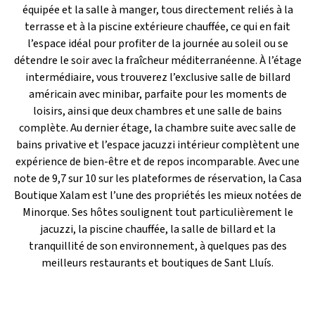
équipée et la salle à manger, tous directement reliés à la
terrasse et à la piscine extérieure chauffée, ce qui en fait
l’espace idéal pour profiter de la journée au soleil ou se
détendre le soir avec la fraîcheur méditerranéenne. À l’étage
intermédiaire, vous trouverez l’exclusive salle de billard
américain avec minibar, parfaite pour les moments de
loisirs, ainsi que deux chambres et une salle de bains
complète. Au dernier étage, la chambre suite avec salle de
bains privative et l’espace jacuzzi intérieur complètent une
expérience de bien-être et de repos incomparable. Avec une
note de 9,7 sur 10 sur les plateformes de réservation, la Casa
Boutique Xalam est l’une des propriétés les mieux notées de
Minorque. Ses hôtes soulignent tout particulièrement le
jacuzzi, la piscine chauffée, la salle de billard et la
tranquillité de son environnement, à quelques pas des
meilleurs restaurants et boutiques de Sant Lluís.