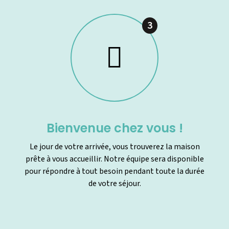
3
Bienvenue chez vous !
Le jour de votre arrivée, vous trouverez la maison
prête à vous accueillir. Notre équipe sera disponible
pour répondre à tout besoin pendant toute la durée
de votre séjour.