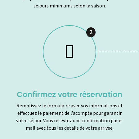
séjours minimums selon la saison.
2
Confirmez votre réservation
Remplissez le formulaire avec vos informations et
effectuez le paiement de l’acompte pour garantir
votre séjour. Vous recevrez une confirmation par e-
mail avec tous les détails de votre arrivée.