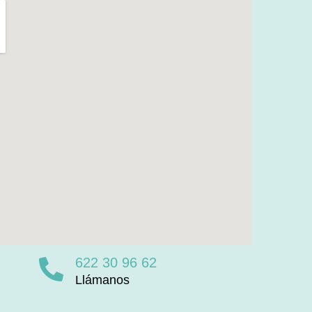
622 30 96 62
Llámanos