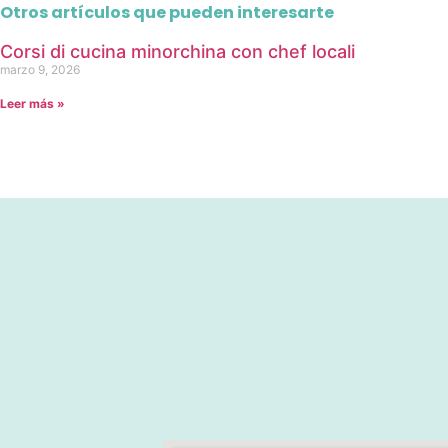
Otros artículos que pueden interesarte
Corsi di cucina minorchina con chef locali
marzo 9, 2026
Leer más »