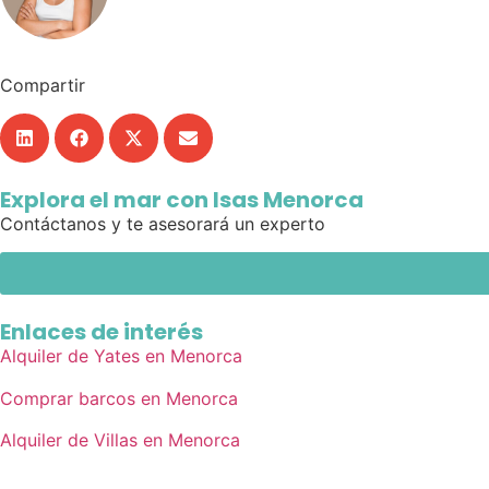
Compartir
Explora el mar con Isas Menorca
Contáctanos y te asesorará un experto
Enlaces de interés
Alquiler de Yates en Menorca
Comprar barcos en Menorca
Alquiler de Villas en Menorca