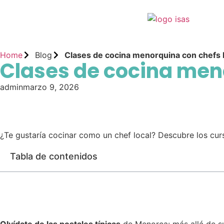
Home
Blog
Clases de cocina menorquina con chefs 
Clases de cocina men
admin
marzo 9, 2026
¿Te gustaría cocinar como un chef local? Descubre los cur
Tabla de contenidos