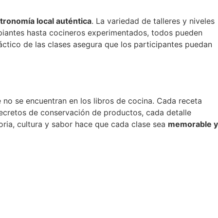
tronomía local auténtica
. La variedad de talleres y niveles
ipiantes hasta cocineros experimentados, todos pueden
áctico de las clases asegura que los participantes puedan
 no se encuentran en los libros de cocina. Cada receta
ecretos de conservación de productos, cada detalle
toria, cultura y sabor hace que cada clase sea
memorable y