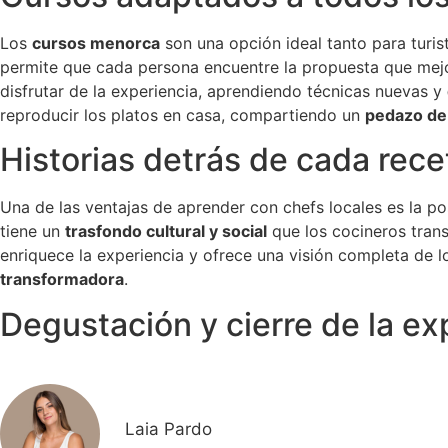
Los
cursos menorca
son una opción ideal tanto para turi
permite que cada persona encuentre la propuesta que mejo
disfrutar de la experiencia, aprendiendo técnicas nuevas y
reproducir los platos en casa, compartiendo un
pedazo de
Historias detrás de cada rece
Una de las ventajas de aprender con chefs locales es la p
tiene un
trasfondo cultural y social
que los cocineros tran
enriquece la experiencia y ofrece una visión completa de lo
transformadora
.
Degustación y cierre de la ex
Laia Pardo