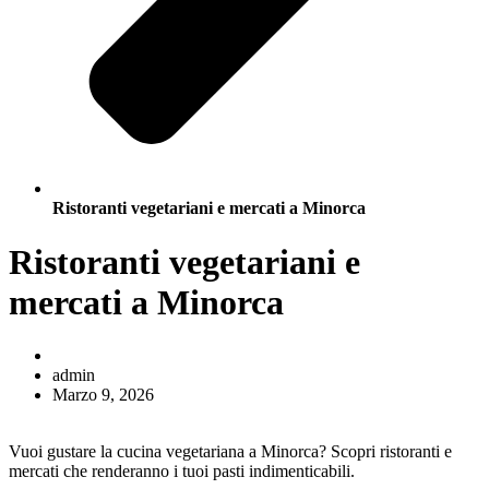
Ristoranti vegetariani e mercati a Minorca
Ristoranti vegetariani e
mercati a Minorca
admin
Marzo 9, 2026
Vuoi gustare la cucina vegetariana a Minorca? Scopri ristoranti e
mercati che renderanno i tuoi pasti indimenticabili.