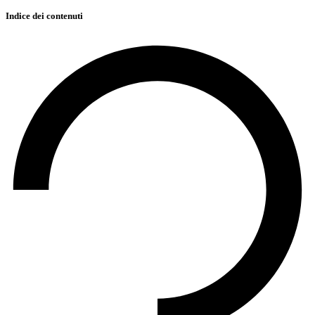
Indice dei contenuti