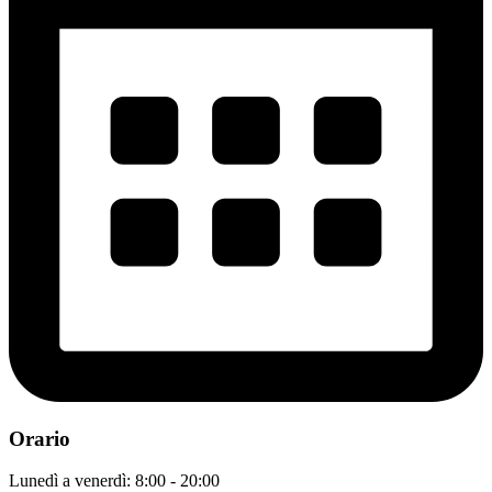
Orario
Lunedì a venerdì: 8:00 - 20:00