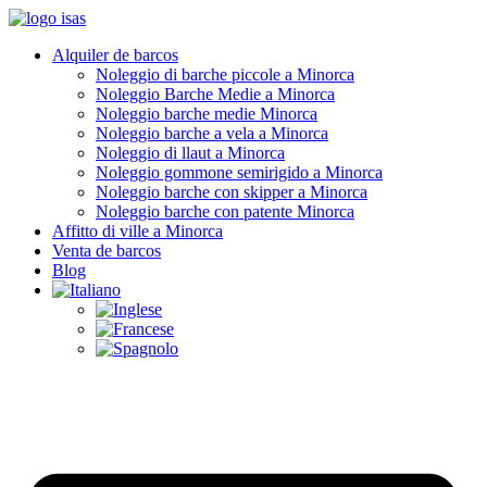
Alquiler de barcos
Noleggio di barche piccole a Minorca
Noleggio Barche Medie a Minorca
Noleggio barche medie Minorca
Noleggio barche a vela a Minorca
Noleggio di llaut a Minorca
Noleggio gommone semirigido a Minorca
Noleggio barche con skipper a Minorca
Noleggio barche con patente Minorca
Affitto di ville a Minorca
Venta de barcos
Blog