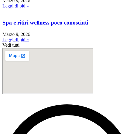
Marzo 9, 2026
Leggi di più »
Spa e ritiri wellness poco conosciuti
Marzo 9, 2026
Leggi di più »
Vedi tutti