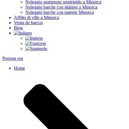
Noleggio gommone semirigido a Minorca
Noleggio barche con skipper a Minorca
Noleggio barche con patente Minorca
Affitto di ville a Minorca
Venta de barcos
Blog
Prenota ora
Home