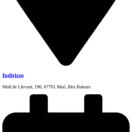
Indirizzo
Moll de Llevant, 196, 07701 Maó, Illes Balears