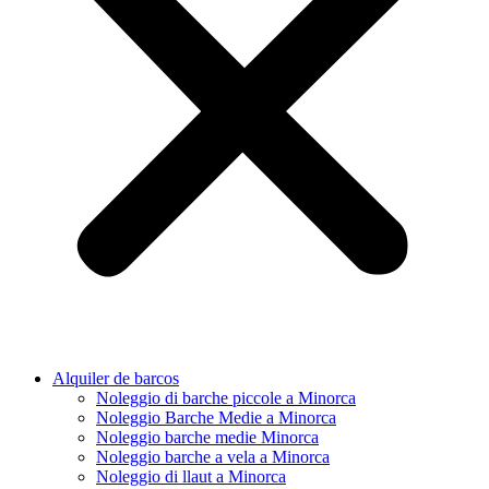
Alquiler de barcos
Noleggio di barche piccole a Minorca
Noleggio Barche Medie a Minorca
Noleggio barche medie Minorca
Noleggio barche a vela a Minorca
Noleggio di llaut a Minorca