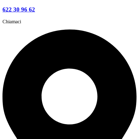
622 30 96 62
Chiamaci